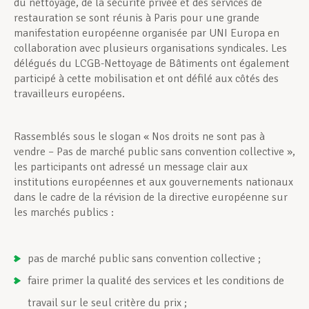
du nettoyage, de la sécurité privée et des services de
restauration se sont réunis à Paris pour une grande
manifestation européenne organisée par UNI Europa en
collaboration avec plusieurs organisations syndicales. Les
délégués du LCGB-Nettoyage de Bâtiments ont également
participé à cette mobilisation et ont défilé aux côtés des
travailleurs européens.
Rassemblés sous le slogan « Nos droits ne sont pas à
vendre – Pas de marché public sans convention collective »,
les participants ont adressé un message clair aux
institutions européennes et aux gouvernements nationaux
dans le cadre de la révision de la directive européenne sur
les marchés publics :
pas de marché public sans convention collective ;
faire primer la qualité des services et les conditions de
travail sur le seul critère du prix ;