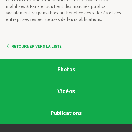
Le LCGB exprime sa solidarité avec les travailleurs
mobilisés à Paris et soutient des marchés publics
socialement responsables au bénéfice des salariés et des
entreprises respectueuses de leurs obligations.
RETOURNER VERS LA LISTE
Photos
Vidéos
Publications