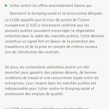
lutter contre les offres anormalement basses qui
favorisent le dumping social et la concurrence déloyale.
Le LCGB rappelle que la Cour de justice de l’Union
européenne (CJUE) a récemment confirmé que les
pouvoirs publics pouvaient encourager la négociation
collective dans le cadre des marchés publics. Cette décision
constitue un signal fort en faveur de la protection des
travailleurs et de la prise en compte de critères sociaux
lors de l’attribution des contrats.
De plus, les conventions collectives jouent un rôle
essentiel pour garantir des salaires décents, de bonnes
conditions de travail et une concurrence loyale entre les
entreprises. Leur respect dans les marchés publics est
indispensable pour lutter contre le dumping social et
promouvoir des emplois de qualité.