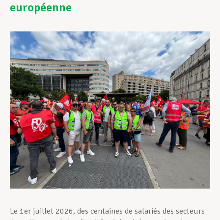
européenne
Assistance en vie privée
Développement professionnel
Devenir Membre
Actualités
Le 1er juillet 2026, des centaines de salariés des secteurs