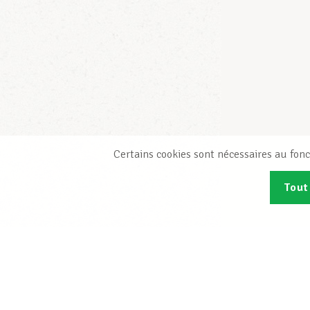
Certains cookies sont nécessaires au fonc
Tout