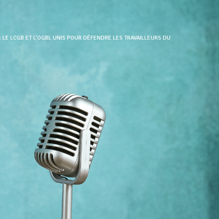
 LE LCGB ET L’OGBL UNIS POUR DÉFENDRE LES TRAVAILLEURS DU