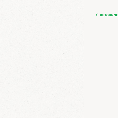
RETOURNER