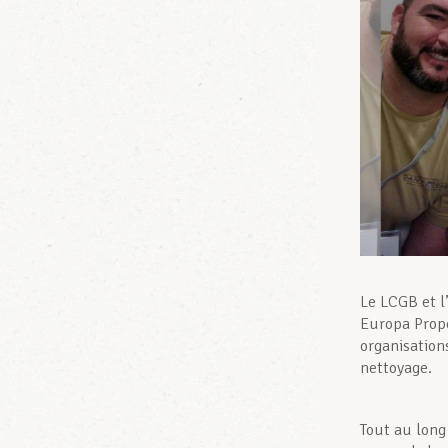
Le LCGB et l
Europa Prope
organisation
nettoyage.
Tout au long