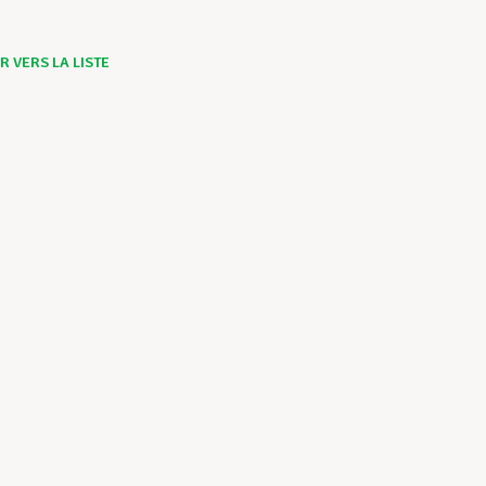
 VERS LA LISTE