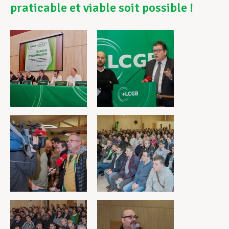
praticable et viable soit possible !
Assistance en vie privée
Développement professionnel
Devenir Membre
Actualités