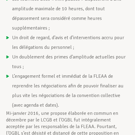
amplitude maximale de 10 heures, dont tout
dépassement sera considéré comme heures
supplémentaires ;
Un droit de regard, d’avis et d’interventions accru pour
les délégations du personnel ;
Un doublement des primes d’amplitude actuelles pour
tous ;
L’engagement formel et immédiat de la FLEAA de
reprendre les négociations afin de pouvoir finaliser au
plus vite les négociations de la convention collective
(avec agenda et dates).
Mi-janvier 2016, une propose élaborée en commun en
décembre par le LCGB et l’OGBL fut intégralement
acceptée par les responsables de la FLEAA. Pourtant,
l’OGBL s’est désisté et distancé de cette proposition en