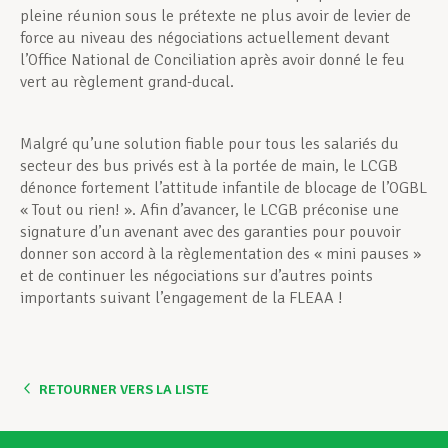
pleine réunion sous le prétexte ne plus avoir de levier de
force au niveau des négociations actuellement devant
l’Office National de Conciliation après avoir donné le feu
vert au règlement grand-ducal.
Malgré qu’une solution fiable pour tous les salariés du
secteur des bus privés est à la portée de main, le LCGB
dénonce fortement l’attitude infantile de blocage de l’OGBL
« Tout ou rien! ». Afin d’avancer, le LCGB préconise une
signature d’un avenant avec des garanties pour pouvoir
donner son accord à la règlementation des « mini pauses »
et de continuer les négociations sur d’autres points
importants suivant l’engagement de la FLEAA !
RETOURNER VERS LA LISTE