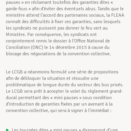
pauses » en réclamant toutefois des garanties dites «
garde-fous » afin d’éviter des éventuels abus. Tandis que le
ministère attend l’accord des partenaires sociaux, la FLEAA
connaît des difficultés à fixer ces garanties, sans lesquels
les syndicats ne puissent pas donner le feu vert au
Ministère. Par conséquence, les syndicats ont
conjointement remis le dossier à l’Office National de
Conciliation (ONC) le 14 décembre 2015 à cause du
blocage des négociations de la convention collective.
Le LCGB a néanmoins formulé une série de propositions
afin de débloquer la situation et résoudre une
problématique de longue durée du secteur des bus privés.
Le LCGB sera prêt à accepter le volet du règlement grand-
ducal permettant des « mini pauses » sous condition
d’introduction de garanties fixées par un avenant à la
convention collective, qui sera à signer à l’immédiat :
Les tournées dites « mini pauses » disposeront d’une