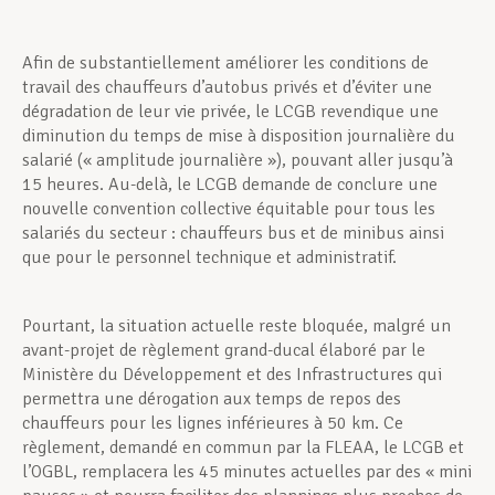
Afin de substantiellement améliorer les conditions de
travail des chauffeurs d’autobus privés et d’éviter une
dégradation de leur vie privée, le LCGB revendique une
diminution du temps de mise à disposition journalière du
salarié (« amplitude journalière »), pouvant aller jusqu’à
15 heures. Au-delà, le LCGB demande de conclure une
nouvelle convention collective équitable pour tous les
salariés du secteur : chauffeurs bus et de minibus ainsi
que pour le personnel technique et administratif.
Pourtant, la situation actuelle reste bloquée, malgré un
avant-projet de règlement grand-ducal élaboré par le
Ministère du Développement et des Infrastructures qui
permettra une dérogation aux temps de repos des
chauffeurs pour les lignes inférieures à 50 km. Ce
règlement, demandé en commun par la FLEAA, le LCGB et
l’OGBL, remplacera les 45 minutes actuelles par des « mini