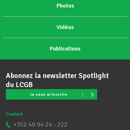
Photos
Vidéos
Publications
Abonnez la newsletter Spotlight
du LCGB
Je veux m'inscrire
Contact
+352 49 94 24 - 222