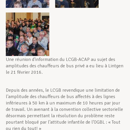
Une réunion d’information du LCGB-ACAP au sujet des
amplitudes des chauffeurs de bus privé a eu lieu à Lintgen
le 21 février 2016.
Depuis des années, le LCGB revendique une limitation de
l’amplitude des chauffeurs de bus affectés à des lignes
inférieures à 50 km à un maximum de 10 heures par jour
de travail. Un avenant à la convention collective sectorielle
désormais permettant la résolution du problème reste
pourtant bloqué par l’attitude infantile de l’OGBL : « Tout
ou rien du tout! »