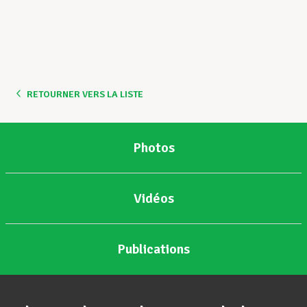
RETOURNER VERS LA LISTE
Photos
Vidéos
Publications