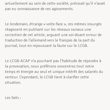
actuellement au sein de cette société, précisait qu’il n’avait
pas eu connaissance de ces agissements.
Le lendemain, étrange « volte-face », ces mêmes insurgés
réagissent en publiant sur les réseaux sociaux une
correction de cet article, arguant une soi-disant erreur de
traduction de l’allemand vers le français de la part du
journal, tout en repoussant la faute sur le LCGB.
Le LCGB-ACAP n’a pourtant pas l’habitude de répondre à
la provocation, nous préférons concentrez tout notre
temps et énergie au seul et unique intérêt des salariés du
secteur. Cependant, le LCGB tient à clarifier cette
situation.
Les faits :