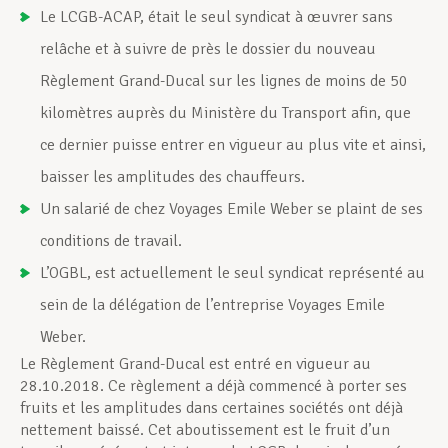
Le LCGB-ACAP, était le seul syndicat à œuvrer sans
relâche et à suivre de près le dossier du nouveau
Règlement Grand-Ducal sur les lignes de moins de 50
kilomètres auprès du Ministère du Transport afin, que
ce dernier puisse entrer en vigueur au plus vite et ainsi,
baisser les amplitudes des chauffeurs.
Un salarié de chez Voyages Emile Weber se plaint de ses
conditions de travail.
L’OGBL, est actuellement le seul syndicat représenté au
sein de la délégation de l’entreprise Voyages Emile
Weber.
Le Règlement Grand-Ducal est entré en vigueur au
28.10.2018. Ce règlement a déjà commencé à porter ses
fruits et les amplitudes dans certaines sociétés ont déjà
nettement baissé. Cet aboutissement est le fruit d’un