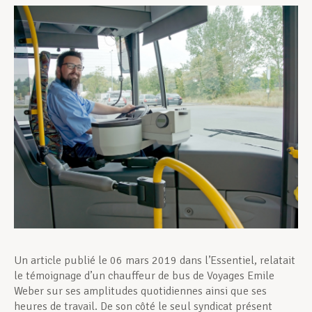
Assistance en vie privée
Développement professionnel
Devenir Membre
Actualités
Un article publié le 06 mars 2019 dans l’Essentiel, relatait
le témoignage d’un chauffeur de bus de Voyages Emile
Weber sur ses amplitudes quotidiennes ainsi que ses
heures de travail. De son côté le seul syndicat présent