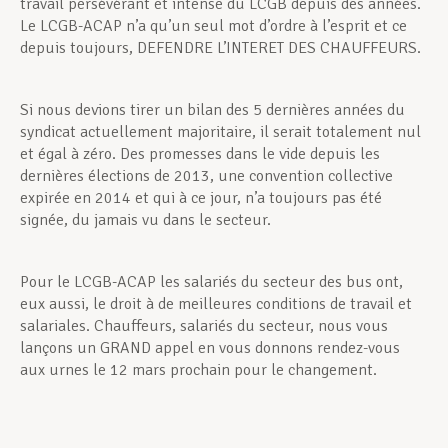
travail persévérant et intense du LCGB depuis des années.
Le LCGB-ACAP n’a qu’un seul mot d’ordre à l’esprit et ce
depuis toujours, DEFENDRE L’INTERET DES CHAUFFEURS.
Si nous devions tirer un bilan des 5 dernières années du
syndicat actuellement majoritaire, il serait totalement nul
et égal à zéro. Des promesses dans le vide depuis les
dernières élections de 2013, une convention collective
expirée en 2014 et qui à ce jour, n’a toujours pas été
signée, du jamais vu dans le secteur.
Pour le LCGB-ACAP les salariés du secteur des bus ont,
eux aussi, le droit à de meilleures conditions de travail et
salariales. Chauffeurs, salariés du secteur, nous vous
lançons un GRAND appel en vous donnons rendez-vous
aux urnes le 12 mars prochain pour le changement.