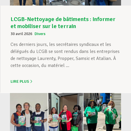
LCGB-Nettoyage de bâtiments : Informer
et mobiliser sur le terrain
30 avril 2026
Divers
Ces derniers jours, les secrétaires syndicaux et les
délégués du LCGB se sont rendus dans les entreprises
de nettoyage Laurenty, Propper, Samsic et Atalian. À
cette occasion, du matériel ...
LIRE PLUS