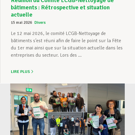
Réunion du Comité LCGB-Nettoyage de
bâtiments : Rétrospective et situation
actuelle
15 mai 2026
Divers
Le 12 mai 2026, le comité LCGB-Nettoyage de
bâtiments s’est réuni afin de faire le point sur la Fête
du 1er mai ainsi que sur la situation actuelle dans les
entreprises du secteur. Lors des ...
LIRE PLUS