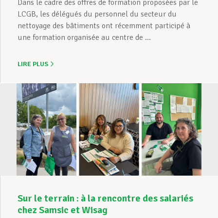
Dans le cadre des offres de formation proposées par le
LCGB, les délégués du personnel du secteur du
nettoyage des bâtiments ont récemment participé à
une formation organisée au centre de ...
LIRE PLUS
Sur le terrain : à la rencontre des salariés
chez Samsic et Wisag