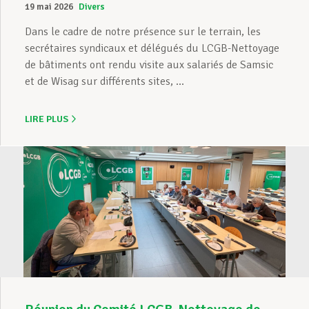
19 mai 2026
Divers
Dans le cadre de notre présence sur le terrain, les
secrétaires syndicaux et délégués du LCGB-Nettoyage
de bâtiments ont rendu visite aux salariés de Samsic
et de Wisag sur différents sites, ...
LIRE PLUS