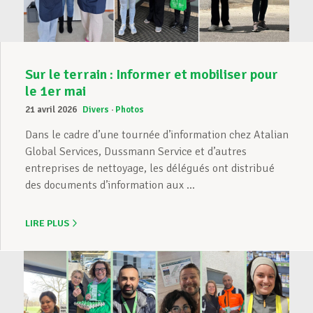
Sur le terrain : Informer et mobiliser pour
le 1er mai
21 avril 2026
Divers
Photos
Dans le cadre d’une tournée d’information chez Atalian
Global Services, Dussmann Service et d’autres
entreprises de nettoyage, les délégués ont distribué
des documents d’information aux ...
LIRE PLUS