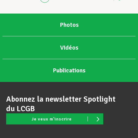
Photos
Vidéos
Publications
Abonnez la newsletter Spotlight
du LCGB
Je veux m'inscrire