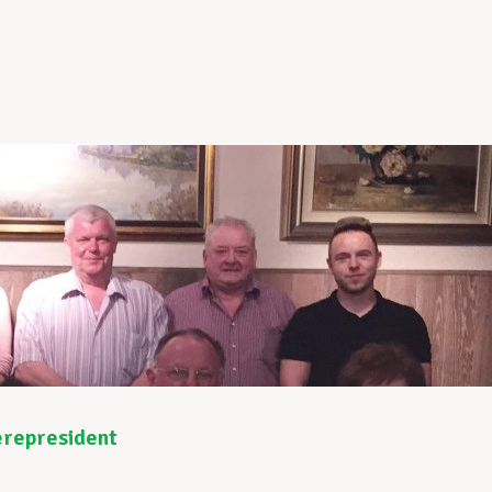
erepresident