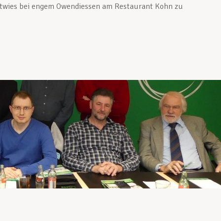
ltwies bei engem Owendiessen am Restaurant Kohn zu