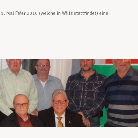
1. Mai Feier 2016 (welche in Wiltz stattfindet) eine