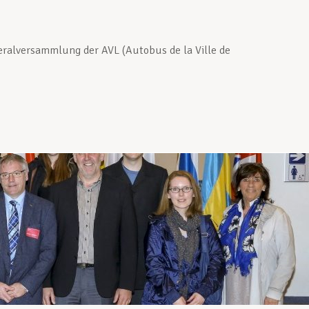
ralversammlung der AVL (Autobus de la Ville de