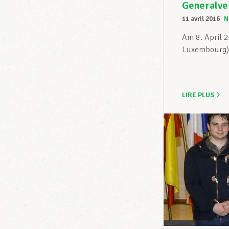
Generalve
11 avril 2016
N
Am 8. April 
Luxembourg) 
LIRE PLUS