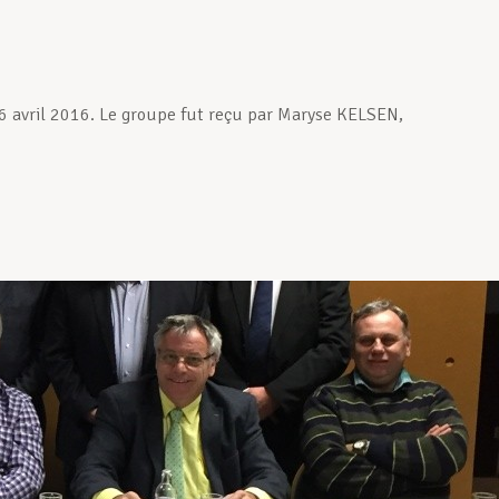
6 avril 2016. Le groupe fut reçu par Maryse KELSEN,