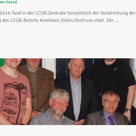
on classé
2016 fand in der LCGB-Zentrale hinsichtlich der Vorbereitung der 
des LCGB-Bezirks Komitees Osten/Zentrum statt. Der ...