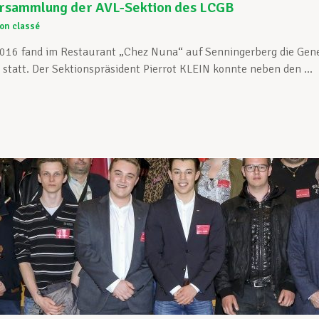
rsammlung der AVL-Sektion des LCGB
on classé
2016 fand im Restaurant „Chez Nuna“ auf Senningerberg die Gene
statt. Der Sektionspräsident Pierrot KLEIN konnte neben den ...