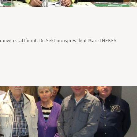
ranven stattfonnt. De Sektiounspresident Marc THEKES