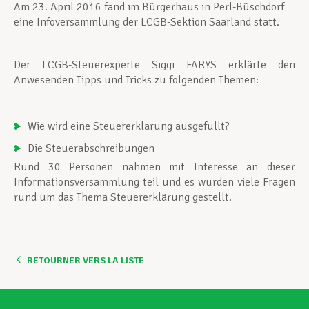
Am 23. April 2016 fand im Bürgerhaus in Perl-Büschdorf
eine Infoversammlung der LCGB-Sektion Saarland statt.
Der LCGB-Steuerexperte Siggi FARYS erklärte den
Anwesenden Tipps und Tricks zu folgenden Themen:
Wie wird eine Steuererklärung ausgefüllt?
Die Steuerabschreibungen
Rund 30 Personen nahmen mit Interesse an dieser
Informationsversammlung teil und es wurden viele Fragen
rund um das Thema Steuererklärung gestellt.
RETOURNER VERS LA LISTE