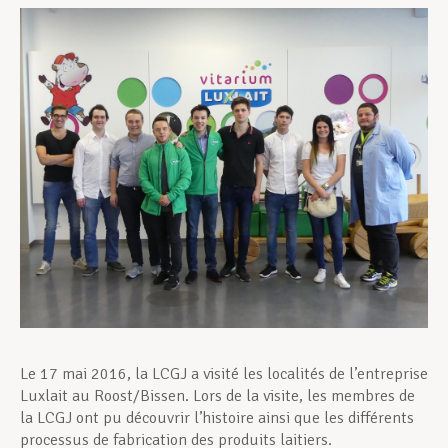
Assistance en vie privée
Développement professionnel
Devenir Membre
Actualités
Le 17 mai 2016, la LCGJ a visité les localités de l’entreprise
Luxlait au Roost/Bissen. Lors de la visite, les membres de
la LCGJ ont pu découvrir l’histoire ainsi que les différents
processus de fabrication des produits laitiers.