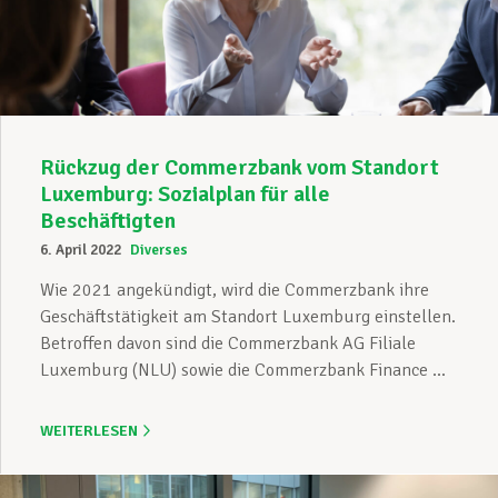
Unterstützung im Privatleben
Berufliche Weiterentwicklung
Rückzug der Commerzbank vom Standort
Luxemburg: Sozialplan für alle
Beschäftigten
Mitglied werden
6. April 2022
Diverses
Wie 2021 angekündigt, wird die Commerzbank ihre
Geschäftstätigkeit am Standort Luxemburg einstellen.
Aktuell
Betroffen davon sind die Commerzbank AG Filiale
Luxemburg (NLU) sowie die Commerzbank Finance ...
WEITERLESEN