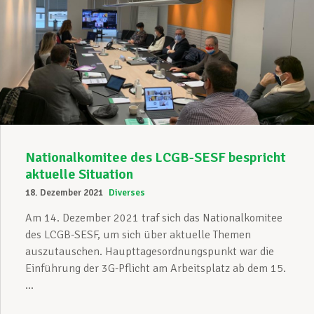
Nationalkomitee des LCGB-SESF bespricht
aktuelle Situation
18. Dezember 2021
Diverses
Am 14. Dezember 2021 traf sich das Nationalkomitee
des LCGB-SESF, um sich über aktuelle Themen
auszutauschen. Haupttagesordnungspunkt war die
Einführung der 3G-Pflicht am Arbeitsplatz ab dem 15.
...