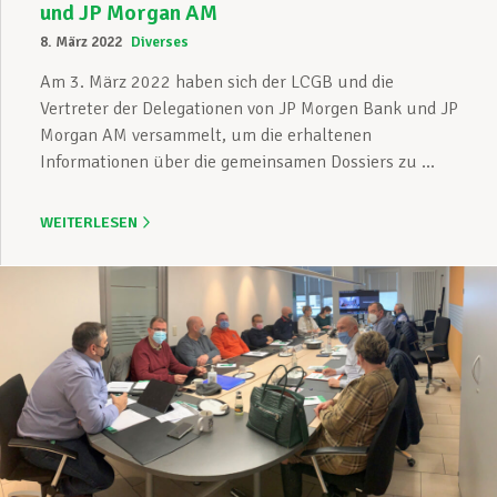
und JP Morgan AM
8. März 2022
Diverses
Am 3. März 2022 haben sich der LCGB und die
Vertreter der Delegationen von JP Morgen Bank und JP
Morgan AM versammelt, um die erhaltenen
Informationen über die gemeinsamen Dossiers zu ...
WEITERLESEN