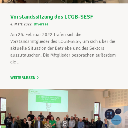
Vorstandssitzung des LCGB-SESF
4. März 2022
Diverses
Am 25. Februar 2022 trafen sich die
Vorstandsmitglieder des LCGB-SESF, um sich über die
aktuelle Situation der Betriebe und des Sektors
auszutauschen. Die Mitglieder besprachen außerdem
die ...
WEITERLESEN