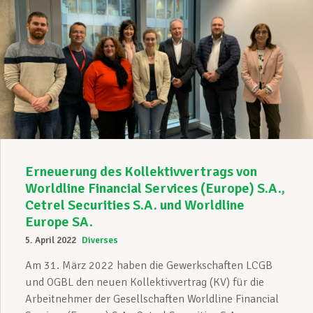
Erneuerung des Kollektivvertrags von
Worldline Financial Services (Europe) S.A.,
Cetrel Securities S.A. und Worldline
Europe SA.
5. April 2022
Diverses
Am 31. März 2022 haben die Gewerkschaften LCGB
und OGBL den neuen Kollektivvertrag (KV) für die
Arbeitnehmer der Gesellschaften Worldline Financial