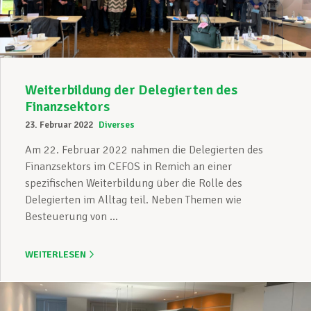
Weiterbildung der Delegierten des
Finanzsektors
23. Februar 2022
Diverses
Am 22. Februar 2022 nahmen die Delegierten des
Finanzsektors im CEFOS in Remich an einer
spezifischen Weiterbildung über die Rolle des
Delegierten im Alltag teil. Neben Themen wie
Besteuerung von ...
WEITERLESEN