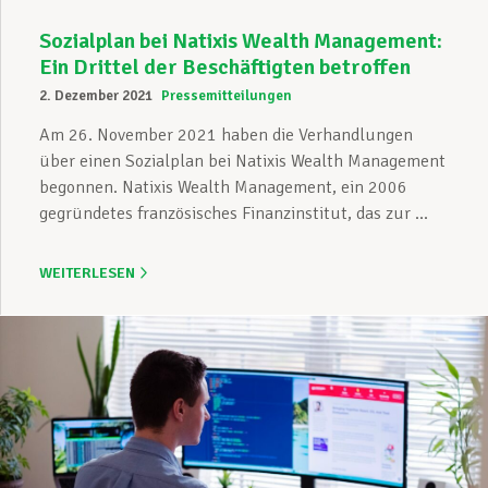
Sozialplan bei Natixis Wealth Management:
Ein Drittel der Beschäftigten betroffen
2. Dezember 2021
Pressemitteilungen
Am 26. November 2021 haben die Verhandlungen
über einen Sozialplan bei Natixis Wealth Management
begonnen. Natixis Wealth Management, ein 2006
gegründetes französisches Finanzinstitut, das zur ...
WEITERLESEN