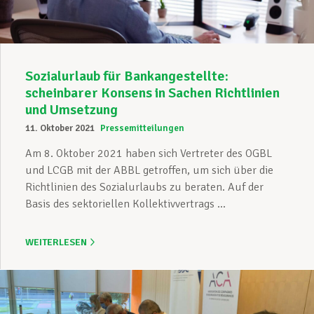
Sozialurlaub für Bankangestellte:
scheinbarer Konsens in Sachen Richtlinien
und Umsetzung
11. Oktober 2021
Pressemitteilungen
Am 8. Oktober 2021 haben sich Vertreter des OGBL
und LCGB mit der ABBL getroffen, um sich über die
Richtlinien des Sozialurlaubs zu beraten. Auf der
Basis des sektoriellen Kollektivvertrags ...
WEITERLESEN