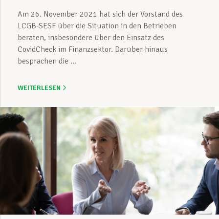
Am 26. November 2021 hat sich der Vorstand des
LCGB-SESF über die Situation in den Betrieben
beraten, insbesondere über den Einsatz des
CovidCheck im Finanzsektor. Darüber hinaus
besprachen die ...
WEITERLESEN