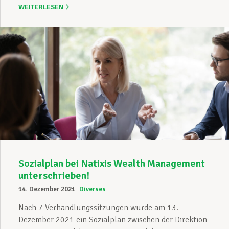
WEITERLESEN
Sozialplan bei Natixis Wealth Management
unterschrieben!
14. Dezember 2021
Diverses
Nach 7 Verhandlungssitzungen wurde am 13.
Dezember 2021 ein Sozialplan zwischen der Direktion