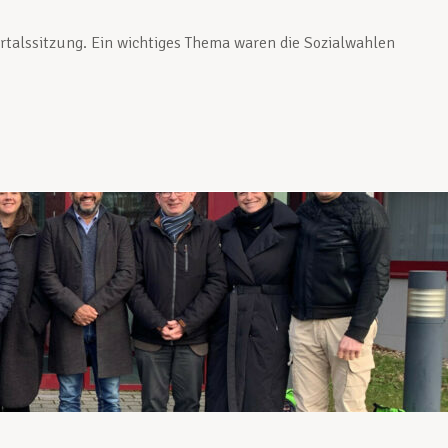
talssitzung. Ein wichtiges Thema waren die Sozialwahlen