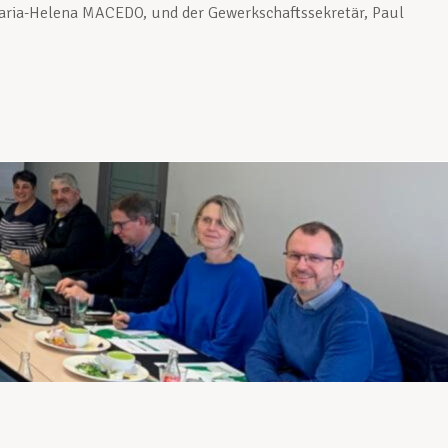
 Maria-Helena MACEDO, und der Gewerkschaftssekretär, Paul