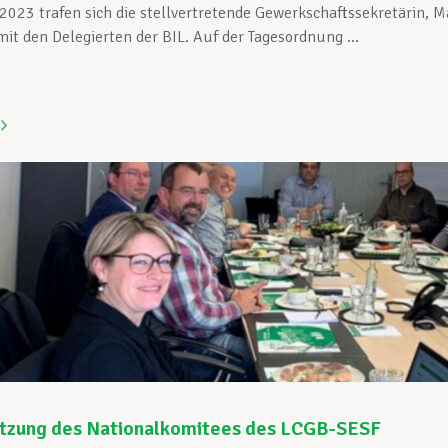
2023 trafen sich die stellvertretende Gewerkschaftssekretärin,
t den Delegierten der BIL. Auf der Tagesordnung ...
itzung des Nationalkomitees des LCGB-SESF