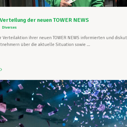
 Verteilung der neuen TOWER NEWS
Diverses
er Verteilaktion ihrer neuen TOWER NEWS informierten und diskut
tnehmern über die aktuelle Situation sowie ...