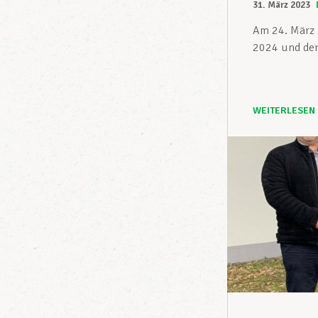
31. März 2023
Am 24. März 
2024 und der 
WEITERLESEN