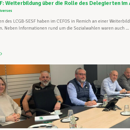
 Weiterbildung über die Rolle des Delegierten im 
iverses
ten des LCGB-SESF haben im CEFOS in Remich an einer Weiterbildu
. Neben Informationen rund um die Sozialwahlen waren auch ...