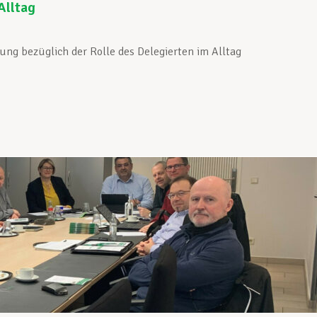
Alltag
ng bezüglich der Rolle des Delegierten im Alltag