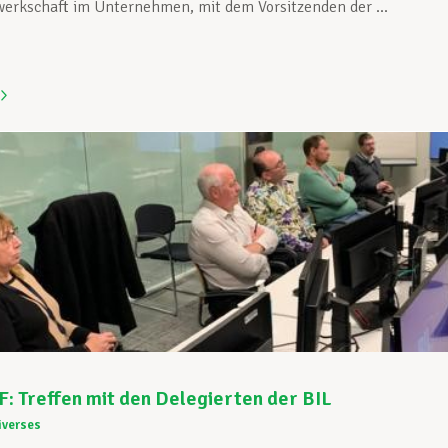
erkschaft im Unternehmen, mit dem Vorsitzenden der ...
: Treffen mit den Delegierten der BIL
iverses