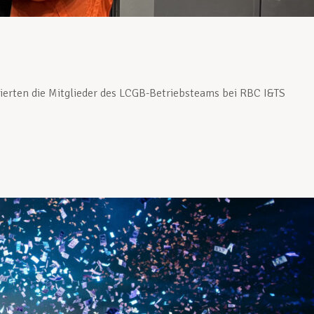
ierten die Mitglieder des LCGB-Betriebsteams bei RBC I&TS