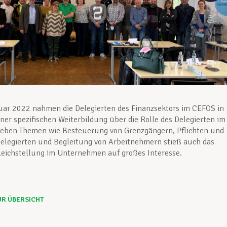
uar 2022 nahmen die Delegierten des Finanzsektors im CEFOS in
ner spezifischen Weiterbildung über die Rolle des Delegierten im
 Neben Themen wie Besteuerung von Grenzgängern, Pflichten und
elegierten und Begleitung von Arbeitnehmern stieß auch das
eichstellung im Unternehmen auf großes Interesse.
UR ÜBERSICHT