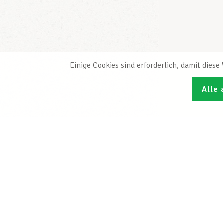
Einige Cookies sind erforderlich, damit dies
Alle 
Den L