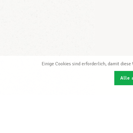
Einige Cookies sind erforderlich, damit dies
Alle 