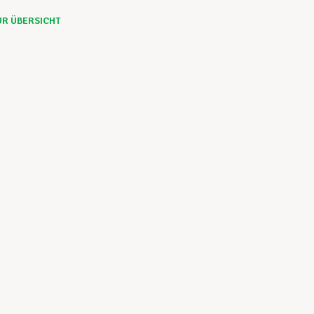
UR ÜBERSICHT