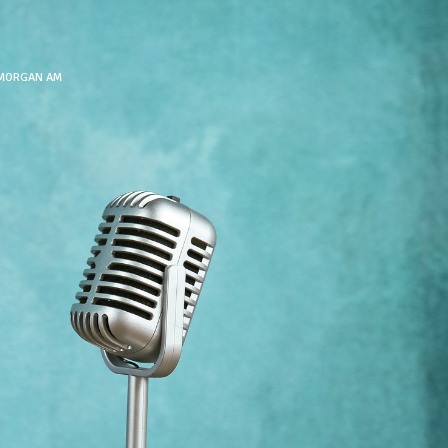
 MORGAN AM