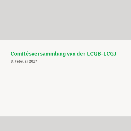
Comitésversammlung vun der LCGB-LCGJ
8. Februar 2017