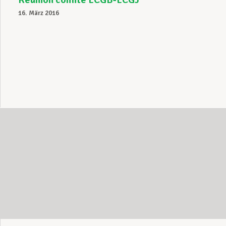
16. März 2016