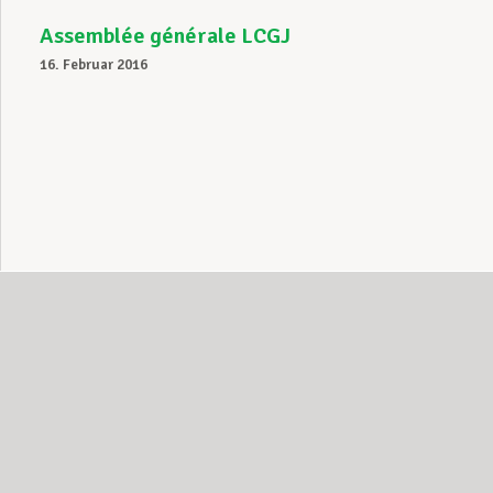
Assemblée générale LCGJ
16. Februar 2016