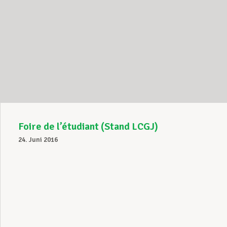
Foire de l’étudiant (Stand LCGJ)
24. Juni 2016