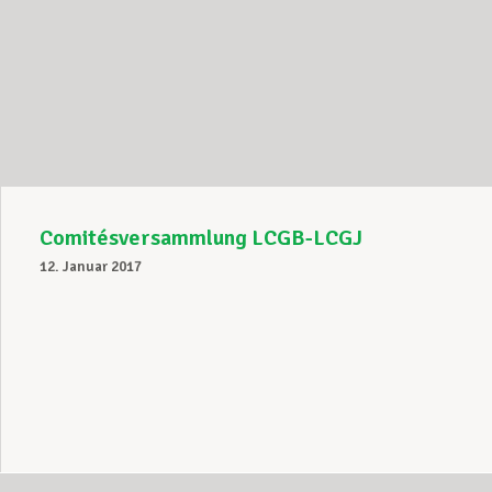
Comitésversammlung LCGB-LCGJ
12. Januar 2017