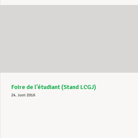
Foire de l’étudiant (Stand LCGJ)
24. Juni 2016