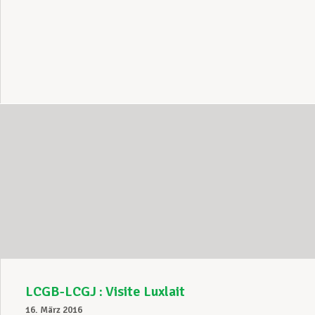
LCGB-LCGJ : Visite Luxlait
16. März 2016