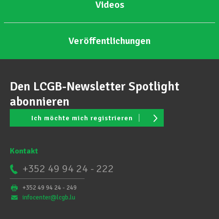
Videos
Veröffentlichungen
Den LCGB-Newsletter Spotlight
abonnieren
Ich möchte mich registrieren
Kontakt
+352 49 94 24 - 222
+352 49 94 24 - 249
infocenter@lcgb.lu