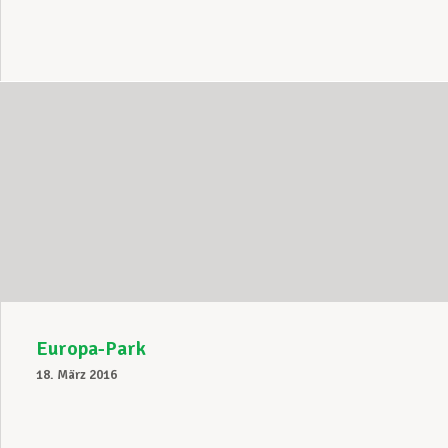
Europa-Park
18. März 2016