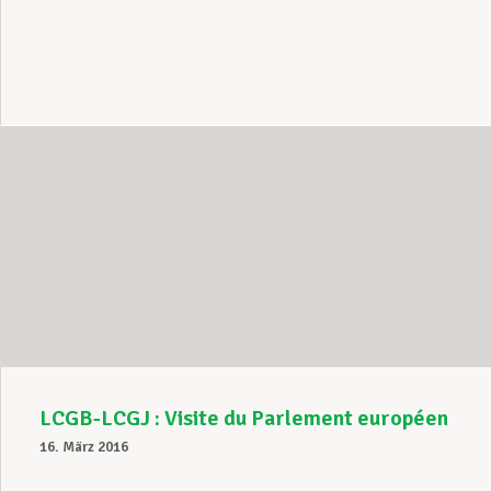
LCGB-LCGJ : Visite du Parlement européen
16. März 2016