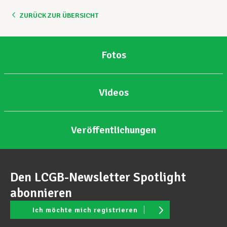
ZURÜCK ZUR ÜBERSICHT
Unterstützung im Privatleben
Fotos
Berufliche Weiterentwicklung
Videos
Mitglied werden
Veröffentlichungen
Aktuell
Den LCGB-Newsletter Spotlight
abonnieren
Ich möchte mich registrieren