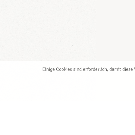
Einige Cookies sind erforderlich, damit dies