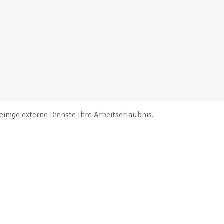
inige externe Dienste Ihre Arbeitserlaubnis.
Veröffentlichungen