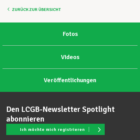
ZURÜCK ZUR ÜBERSICHT
Unterstützung im Privatleben
Fotos
Berufliche Weiterentwicklung
Videos
Mitglied werden
Veröffentlichungen
Aktuell
Den LCGB-Newsletter Spotlight
abonnieren
Ich möchte mich registrieren