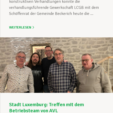
konstruktiven Verhandlungen konnte die
verhandlungsführende Gewerkschaft LCGB mit dem
Schöffenrat der Gemeinde Beckerich heute die ...
WEITERLESEN
Stadt Luxemburg: Treffen mit dem
Betriebsteam von AVL