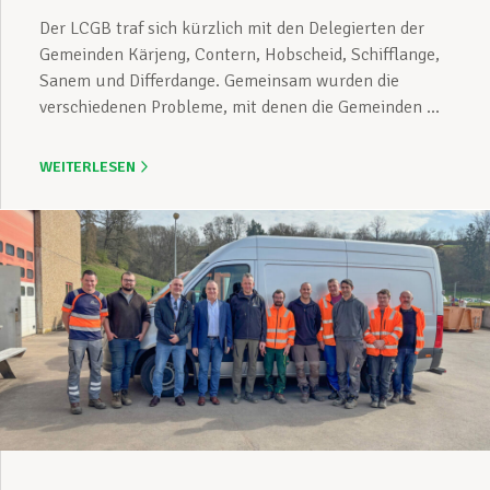
Der LCGB traf sich kürzlich mit den Delegierten der
Gemeinden Kärjeng, Contern, Hobscheid, Schifflange,
Sanem und Differdange. Gemeinsam wurden die
verschiedenen Probleme, mit denen die Gemeinden ...
WEITERLESEN