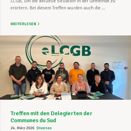
LCGB, um die aktuelle Situation in der Gemeinde zu
erörtern. Bei diesem Treffen wurden auch die ...
WEITERLESEN
Treffen mit den Delegierten der
Communes du Sud
24. März 2026
Diverses