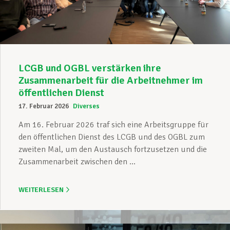
LCGB und OGBL verstärken ihre
Zusammenarbeit für die Arbeitnehmer im
öffentlichen Dienst
17. Februar 2026
Diverses
Am 16. Februar 2026 traf sich eine Arbeitsgruppe für
den öffentlichen Dienst des LCGB und des OGBL zum
zweiten Mal, um den Austausch fortzusetzen und die
Zusammenarbeit zwischen den ...
WEITERLESEN