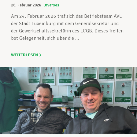
26. Februar 2026
Diverses
Am 24. Februar 2026 traf sich das Betriebsteam AVL
der Stadt Luxemburg mit dem Generalsekretär und
der Gewerkschaftssekretärin des LCGB. Dieses Treffen
bot Gelegenheit, sich über die ...
WEITERLESEN