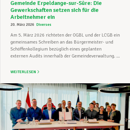
Gemeinde Erpeldange-sur-Sûre: Die
Gewerkschaften setzen sich für die
Arbeitnehmer ein
20. März 2026
Diverses
Am 5. März 2026 richteten der OGBL und der LCGB ein
gemeinsames Schreiben an das Bürgermeister- und
Schöffenkollegium bezüglich eines geplanten
externen Audits innerhalb der Gemeindeverwaltung. ...
WEITERLESEN