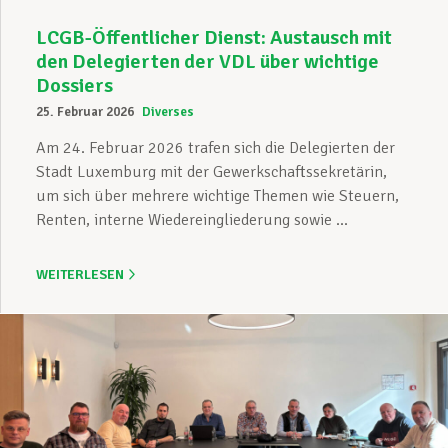
LCGB-Öffentlicher Dienst: Austausch mit
den Delegierten der VDL über wichtige
Dossiers
25. Februar 2026
Diverses
Am 24. Februar 2026 trafen sich die Delegierten der
Stadt Luxemburg mit der Gewerkschaftssekretärin,
um sich über mehrere wichtige Themen wie Steuern,
Renten, interne Wiedereingliederung sowie ...
WEITERLESEN