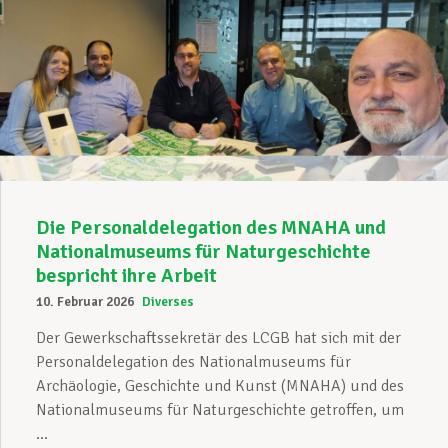
Die Personaldelegation des MNAHA und
Nationalmuseums für Naturgeschichte
bespricht ihre Arbeit
10. Februar 2026
Diverses
Der Gewerkschaftssekretär des LCGB hat sich mit der
Personaldelegation des Nationalmuseums für
Archäologie, Geschichte und Kunst (MNAHA) und des
Nationalmuseums für Naturgeschichte getroffen, um
...