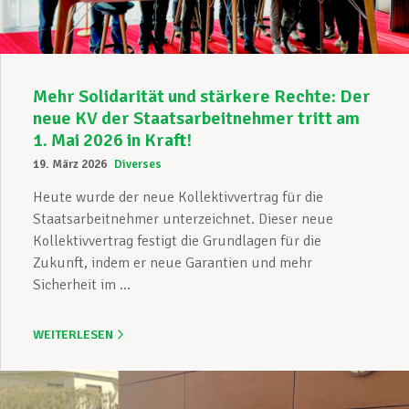
Mehr Solidarität und stärkere Rechte: Der
neue KV der Staatsarbeitnehmer tritt am
1. Mai 2026 in Kraft!
19. März 2026
Diverses
Heute wurde der neue Kollektivvertrag für die
Staatsarbeitnehmer unterzeichnet. Dieser neue
Kollektivvertrag festigt die Grundlagen für die
Zukunft, indem er neue Garantien und mehr
Sicherheit im ...
WEITERLESEN