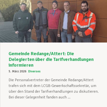
Gemeinde Redange/Attert: Die
Delegierten über die Tarifverhandlungen
informieren
5. März 2026
Diverses
Die Personalvertreter der Gemeinde Redange/Attert
trafen sich mit dem LCGB-Gewerkschaftssekretär, um
über den Stand der Tarifverhandlungen zu diskutieren.
Bei dieser Gelegenheit fanden auch ...