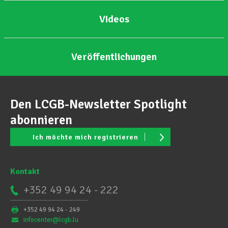
Videos
Veröffentlichungen
Den LCGB-Newsletter Spotlight
abonnieren
Ich möchte mich registrieren
Kontakt
+352 49 94 24 - 222
+352 49 94 24 - 249
infocenter@lcgb.lu