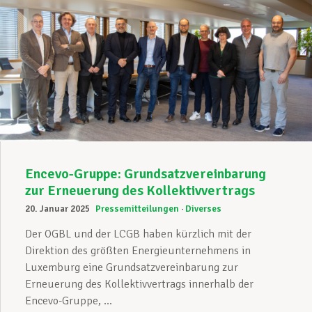
Encevo-Gruppe: Grundsatzvereinbarung
zur Erneuerung des Kollektivvertrags
20. Januar 2025
Pressemitteilungen
Diverses
Der OGBL und der LCGB haben kürzlich mit der
Direktion des größten Energieunternehmens in
Luxemburg eine Grundsatzvereinbarung zur
Erneuerung des Kollektivvertrags innerhalb der
Encevo-Gruppe, ...