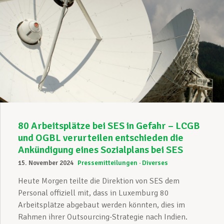
80 Arbeitsplätze bei SES in Gefahr – LCGB
und OGBL verurteilen entschieden die
Ankündigung eines Sozialplans bei SES
15. November 2024
Pressemitteilungen
Diverses
Heute Morgen teilte die Direktion von SES dem
Personal offiziell mit, dass in Luxemburg 80
Arbeitsplätze abgebaut werden könnten, dies im
Rahmen ihrer Outsourcing-Strategie nach Indien.