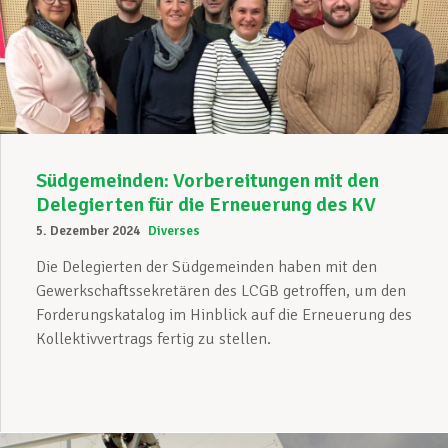
Südgemeinden: Vorbereitungen mit den
Delegierten für die Erneuerung des KV
5. Dezember 2024
Diverses
Die Delegierten der Südgemeinden haben mit den
Gewerkschaftssekretären des LCGB getroffen, um den
Forderungskatalog im Hinblick auf die Erneuerung des
Kollektivvertrags fertig zu stellen.