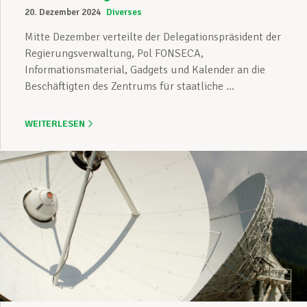
20. Dezember 2024
Diverses
Mitte Dezember verteilte der Delegationspräsident der
Regierungsverwaltung, Pol FONSECA,
Informationsmaterial, Gadgets und Kalender an die
Beschäftigten des Zentrums für staatliche ...
WEITERLESEN