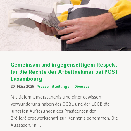
Gemeinsam und in gegenseitigem Respekt
für die Rechte der Arbeitnehmer bei POST
Luxembourg
20. März 2025
Pressemitteilungen
Diverses
Mit tiefem Unverständnis und einer gewissen
Verwunderung haben der OGBL und der LCGB die
jüngsten Äußerungen des Präsidenten der
Bréifdréiergewerkschaft zur Kenntnis genommen. Die
Aussagen, in ...