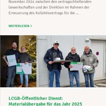
November 2024 zwischen den vertragschließenden
Gewerkschaften und der Direktion im Rahmen der
Erneuerung des Kollektivvertrags für die ...
WEITERLESEN
LCGB-Öffentlicher Dienst:
Materialübergabe für das Jahr 2025