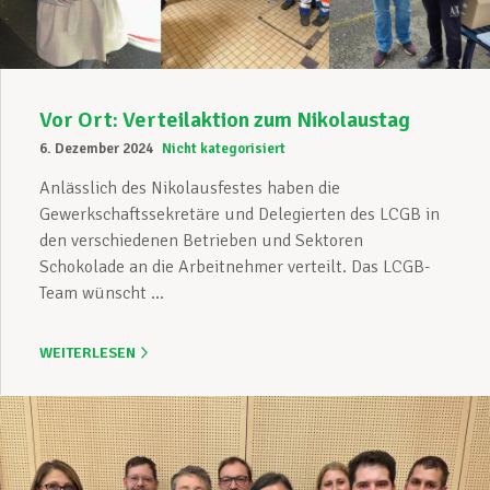
Vor Ort: Verteilaktion zum Nikolaustag
6. Dezember 2024
Nicht kategorisiert
Anlässlich des Nikolausfestes haben die
Gewerkschaftssekretäre und Delegierten des LCGB in
den verschiedenen Betrieben und Sektoren
Schokolade an die Arbeitnehmer verteilt. Das LCGB-
Team wünscht ...
WEITERLESEN