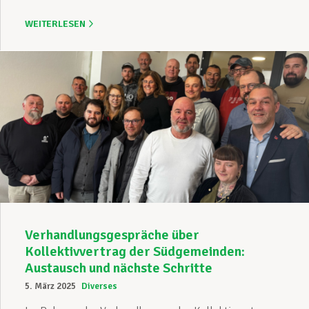
WEITERLESEN
Verhandlungsgespräche über
Kollektivvertrag der Südgemeinden:
Austausch und nächste Schritte
5. März 2025
Diverses