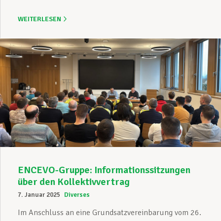
WEITERLESEN
ENCEVO-Gruppe: Informationssitzungen
über den Kollektivvertrag
7. Januar 2025
Diverses
Im Anschluss an eine Grundsatzvereinbarung vom 26.