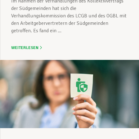
Im Rahmen der Verhandlungen des Kollektivvertrags
der Südgemeinden hat sich die
Verhandlungskommission des LCGB und des OGBL mit
den Arbeitgebervertretern der Südgemeinden
getroffen. Es fand ein ...
WEITERLESEN