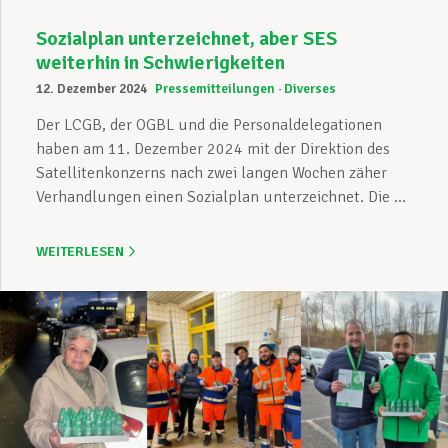
Sozialplan unterzeichnet, aber SES
weiterhin in Schwierigkeiten
12. Dezember 2024
Pressemitteilungen
Diverses
Der LCGB, der OGBL und die Personaldelegationen
haben am 11. Dezember 2024 mit der Direktion des
Satellitenkonzerns nach zwei langen Wochen zäher
Verhandlungen einen Sozialplan unterzeichnet. Die ...
WEITERLESEN