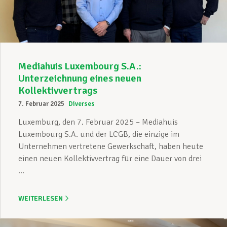
Mediahuis Luxembourg S.A.:
Unterzeichnung eines neuen
Kollektivvertrags
7. Februar 2025
Diverses
Luxemburg, den 7. Februar 2025 – Mediahuis
Luxembourg S.A. und der LCGB, die einzige im
Unternehmen vertretene Gewerkschaft, haben heute
einen neuen Kollektivvertrag für eine Dauer von drei
...
WEITERLESEN