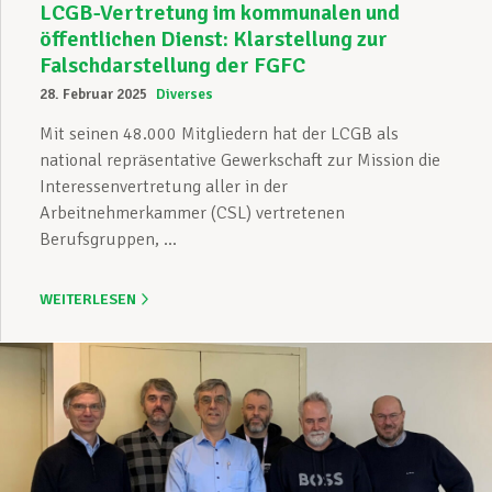
LCGB-Vertretung im kommunalen und
öffentlichen Dienst: Klarstellung zur
Falschdarstellung der FGFC
28. Februar 2025
Diverses
Mit seinen 48.000 Mitgliedern hat der LCGB als
national repräsentative Gewerkschaft zur Mission die
Interessenvertretung aller in der
Arbeitnehmerkammer (CSL) vertretenen
Berufsgruppen, ...
WEITERLESEN