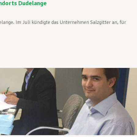
andorts Dudelange
lange. Im Juli kündigte das Unternehmen Salzgitter an, für