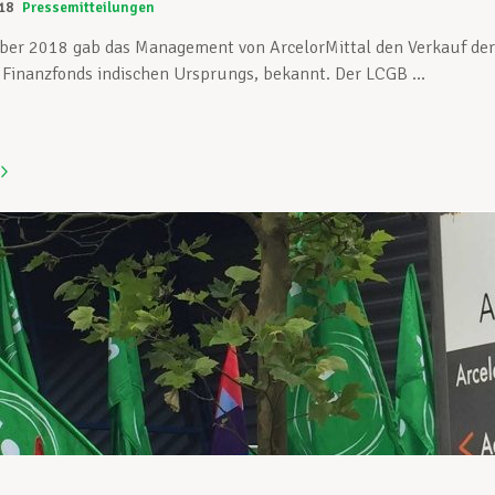
18
Pressemitteilungen
er 2018 gab das Management von ArcelorMittal den Verkauf der 
 Finanzfonds indischen Ursprungs, bekannt. Der LCGB ...