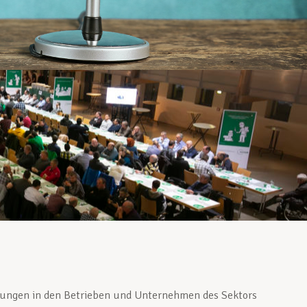
tungen in den Betrieben und Unternehmen des Sektors