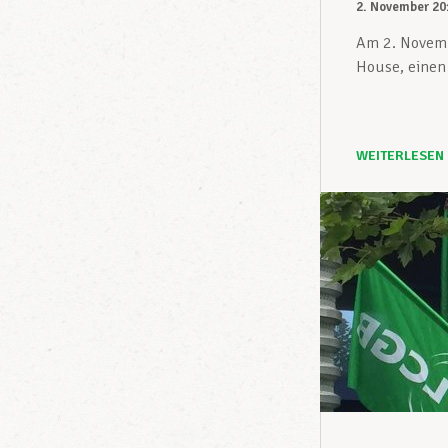
2. November 20
Am 2. Novemb
House, einen
WEITERLESEN