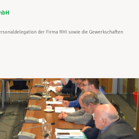
GmbH
Personaldelegation der Firma RHI sowie die Gewerkschaften