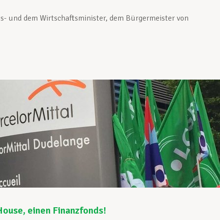
ts- und dem Wirtschaftsminister, dem Bürgermeister von
ouse, einen Finanzfonds!