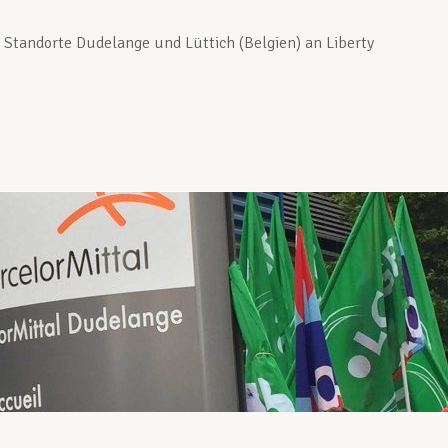
Standorte Dudelange und Lüttich (Belgien) an Liberty