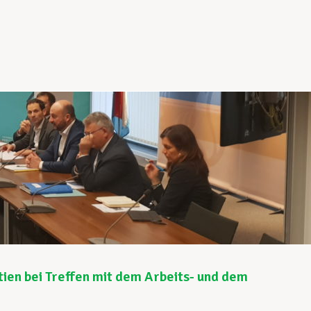
ien bei Treffen mit dem Arbeits- und dem