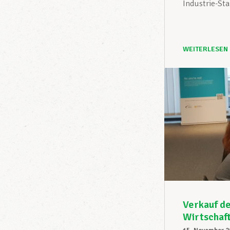
Industrie-Sta
WEITERLESEN
Verkauf de
Wirtschaft