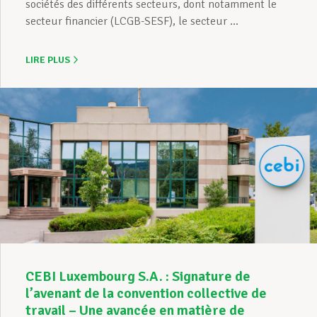
sociétés des différents secteurs, dont notamment le
secteur financier (LCGB-SESF), le secteur ...
LIRE PLUS
CEBI Luxembourg S.A. : Signature de
l’avenant de la convention collective de
travail – Une avancée en matière de