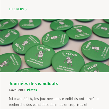
LIRE PLUS
Journées des candidats
6 avril 2018
Photos
Mi-mars 2018, les journées des candidats ont lancé la
recherche des candidats dans les entreprises et