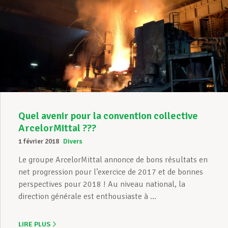
Quel avenir pour la convention collective
ArcelorMittal ???
1 février 2018
Divers
Le groupe ArcelorMittal annonce de bons résultats en
net progression pour l’exercice de 2017 et de bonnes
perspectives pour 2018 ! Au niveau national, la
direction générale est enthousiaste à ...
LIRE PLUS