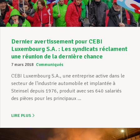
Dernier avertissement pour CEBI
Luxembourg S.A. : Les syndicats réclament
une réunion de la dernière chance
7 mars 2018
Communiqués
CEBI Luxembourg S.A., une entreprise active dans le
secteur de l’industrie automobile et implantée à
Steinsel depuis 1976, produit avec ses 640 salariés
des pièces pour les principaux ...
LIRE PLUS