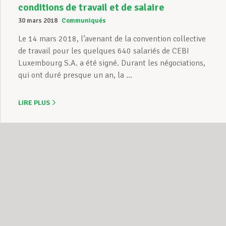
conditions de travail et de salaire
30 mars 2018
Communiqués
Le 14 mars 2018, l’avenant de la convention collective
de travail pour les quelques 640 salariés de CEBI
Luxembourg S.A. a été signé. Durant les négociations,
qui ont duré presque un an, la ...
LIRE PLUS