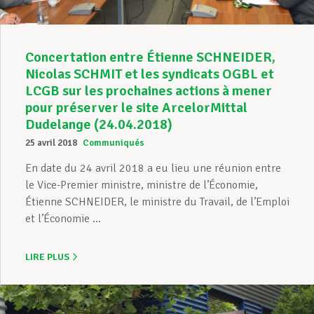
Concertation entre Étienne SCHNEIDER,
Nicolas SCHMIT et les syndicats OGBL et
LCGB sur les prochaines actions à mener
pour préserver le site ArcelorMittal
Dudelange (24.04.2018)
25 avril 2018
Communiqués
En date du 24 avril 2018 a eu lieu une réunion entre
le Vice-Premier ministre, ministre de l’Économie,
Étienne SCHNEIDER, le ministre du Travail, de l’Emploi
et l’Économie ...
LIRE PLUS