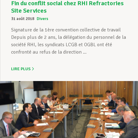
Fin du conflit social chez RHI Refractories
Site Services
31 août 2018
Divers
Signature de la 1ère convention collective de travail
Depuis plus de 2 ans, la délégation du personnel de la
société RHI, les syndicats LCGB et OGBL ont été
confronté au refus de la direction ...
LIRE PLUS