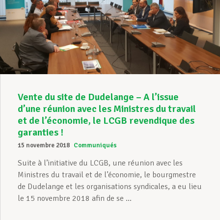
Vente du site de Dudelange – A l’issue
d’une réunion avec les Ministres du travail
et de l’économie, le LCGB revendique des
garanties !
15 novembre 2018
Communiqués
Suite à l’initiative du LCGB, une réunion avec les
Ministres du travail et de l’économie, le bourgmestre
de Dudelange et les organisations syndicales, a eu lieu
le 15 novembre 2018 afin de se ...