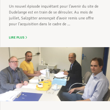
Un nouvel épisode inquiétant pour l’avenir du site de
Dudelange est en train de se dérouler. Au mois de
juillet, Salzgitter annonçait d’avoir remis une offre
pour l’acquisition dans le cadre de ...
LIRE PLUS