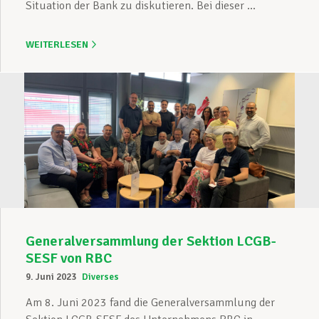
Situation der Bank zu diskutieren. Bei dieser ...
WEITERLESEN
Generalversammlung der Sektion LCGB-
SESF von RBC
9. Juni 2023
Diverses
Am 8. Juni 2023 fand die Generalversammlung der