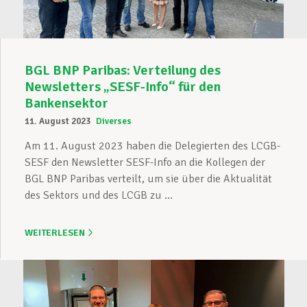
BGL BNP Paribas: Verteilung des
Newsletters „SESF-Info“ für den
Bankensektor
11. August 2023
Diverses
Am 11. August 2023 haben die Delegierten des LCGB-
SESF den Newsletter SESF-Info an die Kollegen der
BGL BNP Paribas verteilt, um sie über die Aktualität
des Sektors und des LCGB zu ...
WEITERLESEN