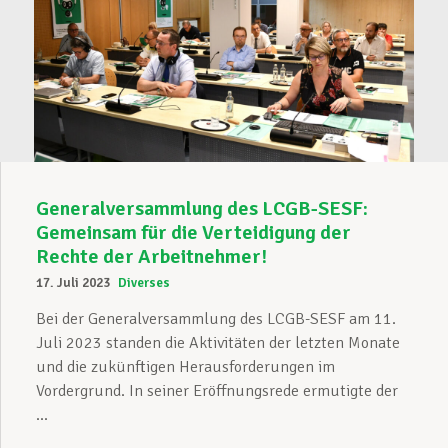
Generalversammlung des LCGB-SESF:
Gemeinsam für die Verteidigung der
Rechte der Arbeitnehmer!
17. Juli 2023
Diverses
Bei der Generalversammlung des LCGB-SESF am 11.
Juli 2023 standen die Aktivitäten der letzten Monate
und die zukünftigen Herausforderungen im
Vordergrund. In seiner Eröffnungsrede ermutigte der
...