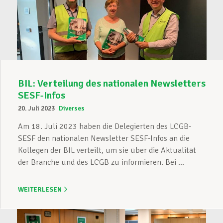
BIL: Verteilung des nationalen Newsletters
SESF-Infos
20. Juli 2023
Diverses
Am 18. Juli 2023 haben die Delegierten des LCGB-
SESF den nationalen Newsletter SESF-Infos an die
Kollegen der BIL verteilt, um sie über die Aktualität
der Branche und des LCGB zu informieren. Bei ...
WEITERLESEN