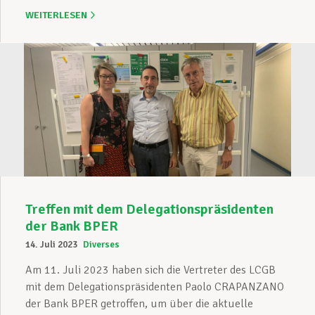
WEITERLESEN
Treffen mit dem Delegationspräsidenten
der Bank BPER
14. Juli 2023
Diverses
Am 11. Juli 2023 haben sich die Vertreter des LCGB
mit dem Delegationspräsidenten Paolo CRAPANZANO
der Bank BPER getroffen, um über die aktuelle