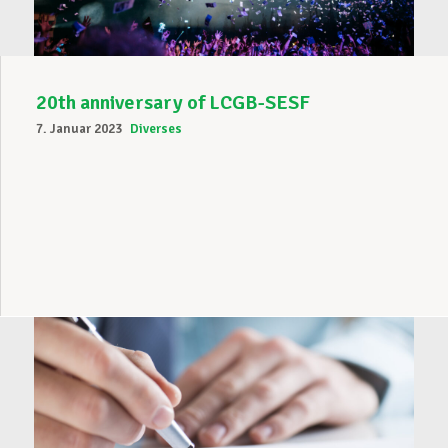
20th anniversary of LCGB-SESF
7. Januar 2023
Diverses