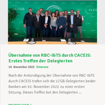
Übernahme von RBC-I&TS durch CACEIS:
Erstes Treffen der Delegierten
16. November 2022
Diverses
Nach der Ankündigung der Übernahme von RBC-I&TS
durch CACEIS trafen sich die LCGB-Delegierten beider
Banken am 10. November 2022 zu einer ersten
Sitzung. Dieses Treffen bot den Delegierten ...