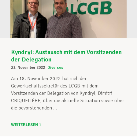
Kyndryl: Austausch mit dem Vorsitzenden
der Delegation
23. November 2022
Diverses
Am 18. November 2022 hat sich der
Gewerkschaftssekretär des LCGB mit dem
Vorsitzenden der Delegation von Kyndryl, Dimitri
CRIQUELIÈRE, über die aktuelle Situation sowie über
die bevorstehenden ...
WEITERLESEN