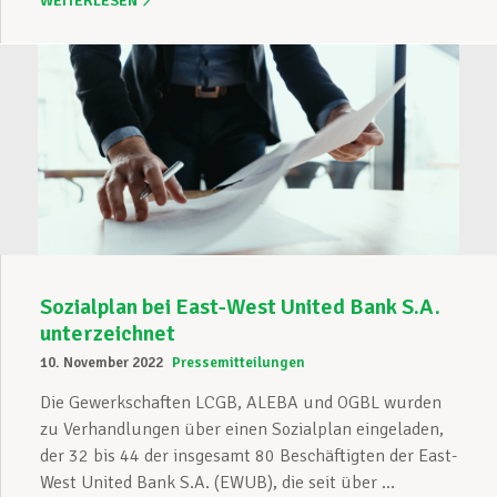
WEITERLESEN
Sozialplan bei East-West United Bank S.A.
unterzeichnet
10. November 2022
Pressemitteilungen
Die Gewerkschaften LCGB, ALEBA und OGBL wurden
zu Verhandlungen über einen Sozialplan eingeladen,
der 32 bis 44 der insgesamt 80 Beschäftigten der East-
West United Bank S.A. (EWUB), die seit über ...