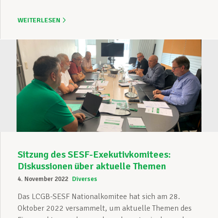
WEITERLESEN
Sitzung des SESF-Exekutivkomitees:
Diskussionen über aktuelle Themen
4. November 2022
Diverses
Das LCGB-SESF Nationalkomitee hat sich am 28.
Oktober 2022 versammelt, um aktuelle Themen des