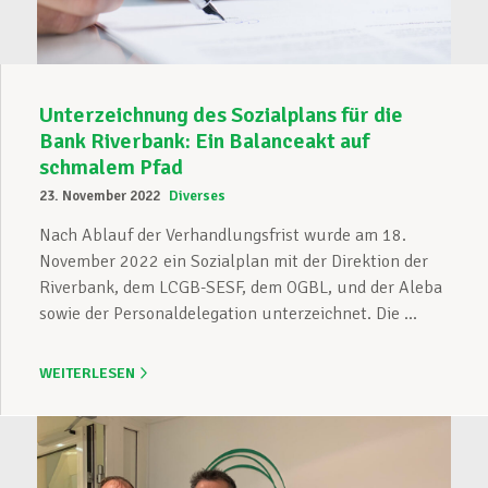
Unterzeichnung des Sozialplans für die
Bank Riverbank: Ein Balanceakt auf
schmalem Pfad
23. November 2022
Diverses
Nach Ablauf der Verhandlungsfrist wurde am 18.
November 2022 ein Sozialplan mit der Direktion der
Riverbank, dem LCGB-SESF, dem OGBL, und der Aleba
sowie der Personaldelegation unterzeichnet. Die ...
WEITERLESEN