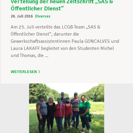
Verteilung der neuen Zeitschrift „SAS &
Öffentlicher Dienst“
26. Juli 2016
Diverses
Am 25. Juli verteilte das LCGB-Team „SAS &
Öffentlicher Dienst“, darunter die
Gewerkschaftsassistentinnen Paula GONCALVES und
Laura LAKAFF begleitet von den Studenten Michel
und Thomas, die ...
WEITERLESEN