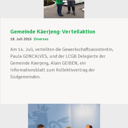
Gemeinde Käerjeng: Verteilaktion
18. Juli 2016
Diverses
Am 14. Juli, verteilten die Gewerkschaftsassistentin,
Paula GONCALVES, und der LCGB Delegierte der
Gemeinde Käerjeng, Alain GEIBEN, ein
Informationsblatt zum Kollektivvertrag der
Südgemeinden.