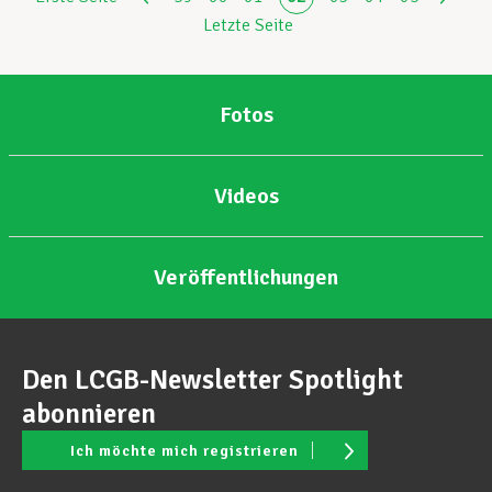
Letzte Seite
Fotos
Videos
Veröffentlichungen
Den LCGB-Newsletter Spotlight
abonnieren
Ich möchte mich registrieren