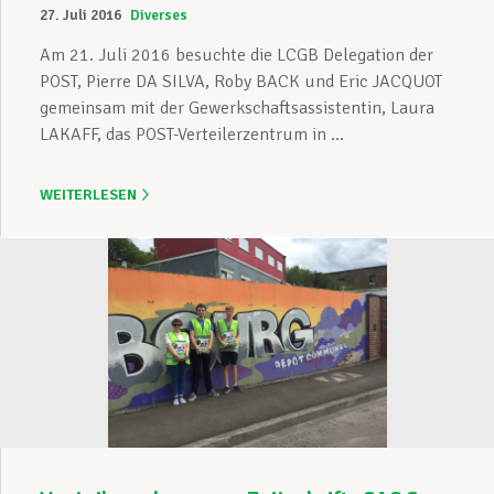
27. Juli 2016
Diverses
Am 21. Juli 2016 besuchte die LCGB Delegation der
POST, Pierre DA SILVA, Roby BACK und Eric JACQUOT
gemeinsam mit der Gewerkschaftsassistentin, Laura
LAKAFF, das POST-Verteilerzentrum in ...
WEITERLESEN