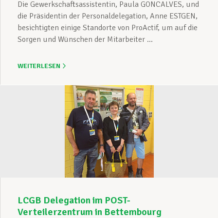
Die Gewerkschaftsassistentin, Paula GONCALVES, und
die Präsidentin der Personaldelegation, Anne ESTGEN,
besichtigten einige Standorte von ProActif, um auf die
Sorgen und Wünschen der Mitarbeiter ...
WEITERLESEN
LCGB Delegation im POST-
Verteilerzentrum in Bettembourg