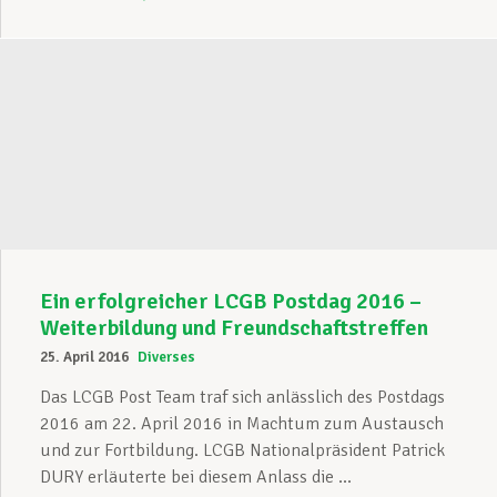
Ein erfolgreicher LCGB Postdag 2016 –
Weiterbildung und Freundschaftstreffen
25. April 2016
Diverses
Das LCGB Post Team traf sich anlässlich des Postdags
2016 am 22. April 2016 in Machtum zum Austausch
und zur Fortbildung. LCGB Nationalpräsident Patrick
DURY erläuterte bei diesem Anlass die ...