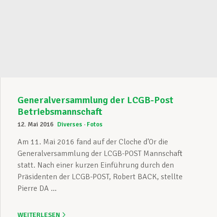
Generalversammlung der LCGB-Post
Betriebsmannschaft
12. Mai 2016
Diverses
Fotos
Am 11. Mai 2016 fand auf der Cloche d’Or die
Generalversammlung der LCGB-POST Mannschaft
statt. Nach einer kurzen Einführung durch den
Präsidenten der LCGB-POST, Robert BACK, stellte
Pierre DA ...
WEITERLESEN