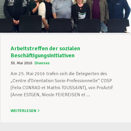
Arbeitstreffen der sozialen
Beschäftigungsinitiativen
30. Mai 2016
Diverses
Am 25. Mai 2016 trafen sich die Delegierten des
„Centre d’Orientation Socio-Professionnelle“ COSP
(Felix CONRAD et Mathis TOUSSAINT), von ProActif
(Anne ESTGEN, Nicole FEIEREISEN et ...
WEITERLESEN