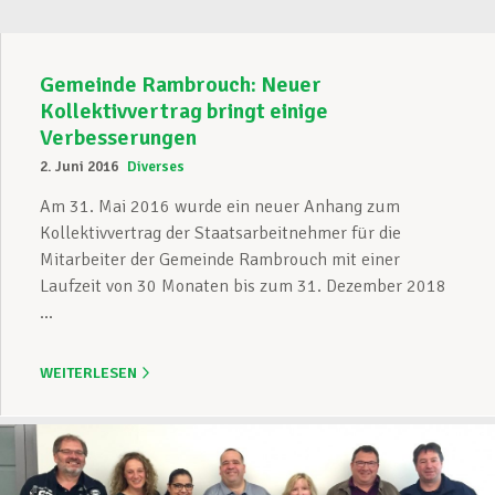
Gemeinde Rambrouch: Neuer
Kollektivvertrag bringt einige
Verbesserungen
2. Juni 2016
Diverses
Am 31. Mai 2016 wurde ein neuer Anhang zum
Kollektivvertrag der Staatsarbeitnehmer für die
Mitarbeiter der Gemeinde Rambrouch mit einer
Laufzeit von 30 Monaten bis zum 31. Dezember 2018
...
WEITERLESEN