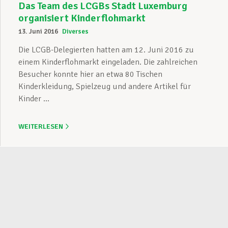
Das Team des LCGBs Stadt Luxemburg
organisiert Kinderflohmarkt
13. Juni 2016
Diverses
Die LCGB-Delegierten hatten am 12. Juni 2016 zu
einem Kinderflohmarkt eingeladen. Die zahlreichen
Besucher konnte hier an etwa 80 Tischen
Kinderkleidung, Spielzeug und andere Artikel für
Kinder ...
WEITERLESEN