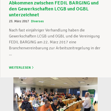
Abkommen zwischen FEDIL BARGING und
den Gewerkschaften LCGB und OGBL
unterzeichnet
23. März 2017
Diverses
Nach fast einjähriger Verhandlung haben die
Gewerkschaften LCGB und OGBL und die Vereinigung
FEDIL BARGING am 22. März 2017 eine
Branchenvereinbarung zur Arbeitszeitregelung in der
...
WEITERLESEN