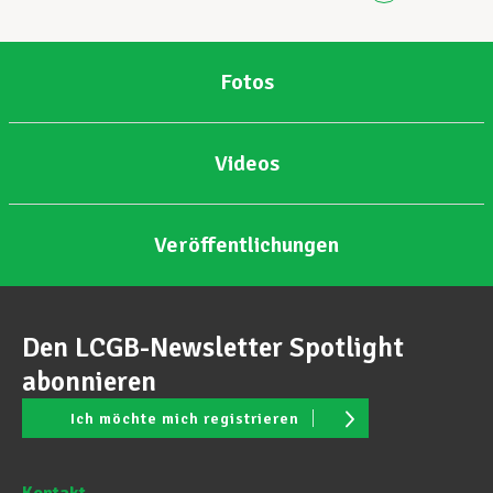
Fotos
Videos
Veröffentlichungen
Den LCGB-Newsletter Spotlight
abonnieren
Ich möchte mich registrieren