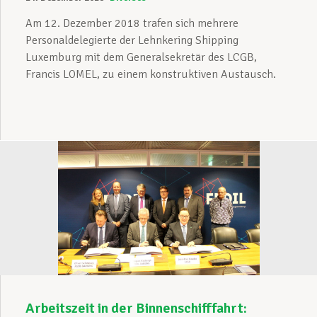
Am 12. Dezember 2018 trafen sich mehrere
Personaldelegierte der Lehnkering Shipping
Luxemburg mit dem Generalsekretär des LCGB,
Francis LOMEL, zu einem konstruktiven Austausch.
Arbeitszeit in der Binnenschifffahrt: