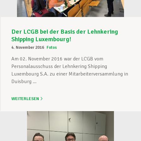
Der LCGB bei der Basis der Lehnkering
Shipping Luxembourg!
4. November 2016
Fotos
Am 02. November 2016 war der LCGB vom
Personalausschuss der Lehnkering Shipping
Luxembourg S.A. zu einer Mitarbeiterversammlung in
Duisburg ...
WEITERLESEN