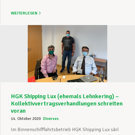
WEITERLESEN
HGK Shipping Lux (ehemals Lehnkering) –
Kollektivvertragsverhandlungen schreiten
voran
14. Oktober 2020
Diverses
Im Binnenschifffahrtsbetrieb HGK Shipping Lux sàrl