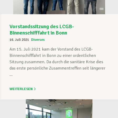
Vorstandssitzung des LCGB-
Binnenschifffahrt in Bonn
16. Juli 2021
Diverses
Am 15. Juli 2021 kam der Vorstand des LCGB-
Binnenschifffahrt in Bonn zu einer ordentlichen
Sitzung zusammen. Da durch die sanitäre Krise dies
das erste persönliche Zusammentreffen seit längerer
...
WEITERLESEN