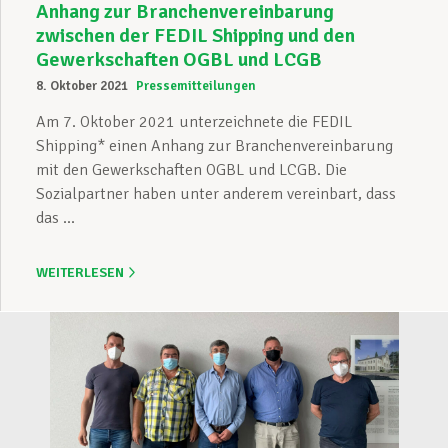
Anhang zur Branchenvereinbarung
zwischen der FEDIL Shipping und den
Gewerkschaften OGBL und LCGB
8. Oktober 2021
Pressemitteilungen
Am 7. Oktober 2021 unterzeichnete die FEDIL
Shipping* einen Anhang zur Branchenvereinbarung
mit den Gewerkschaften OGBL und LCGB. Die
Sozialpartner haben unter anderem vereinbart, dass
das ...
WEITERLESEN