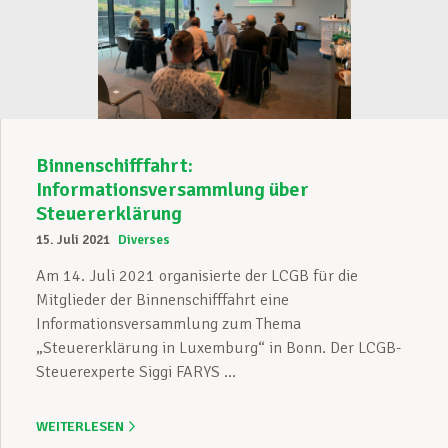
Binnenschifffahrt:
Informationsversammlung über
Steuererklärung
15. Juli 2021
Diverses
Am 14. Juli 2021 organisierte der LCGB für die
Mitglieder der Binnenschifffahrt eine
Informationsversammlung zum Thema
„Steuererklärung in Luxemburg“ in Bonn. Der LCGB-
Steuerexperte Siggi FARYS ...
WEITERLESEN