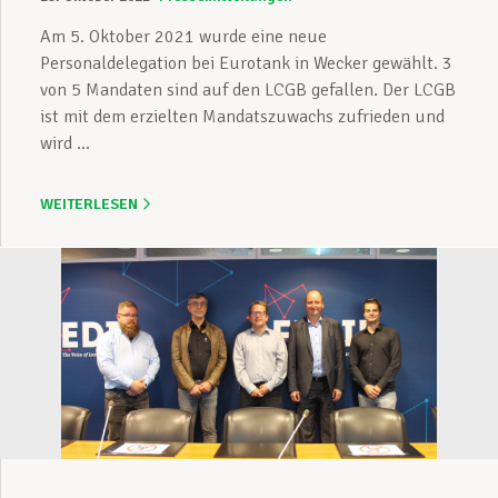
Am 5. Oktober 2021 wurde eine neue
Personaldelegation bei Eurotank in Wecker gewählt. 3
von 5 Mandaten sind auf den LCGB gefallen. Der LCGB
ist mit dem erzielten Mandatszuwachs zufrieden und
wird ...
WEITERLESEN