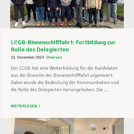
LCGB-Binnenschifffahrt: Fortbildung zur
Rolle des Delegierten
22. Dezember 2023
Diverses
Der LCGB hat eine Weiterbildung für die Kandidaten
aus der Branche der Binnenschifffahrt organisiert.
Dabei wurde die Bedeutung der Kommunikation und
die Rolle des Delegierten hervorgehoben. Die ...
WEITERLESEN