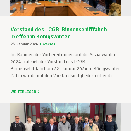
Vorstand des LCGB-Binnenschifffahrt:
Treffen in Königswinter
23. Januar 2024
Diverses
Im Rahmen der Vorbereitungen auf die Sozialwahlen
2024 traf sich der Vorstand des LCGB-
Binnenschifffahrt am 22. Januar 2024 in Königswinter.
Dabei wurde mit den Vorstandsmitgliedern über die ...
WEITERLESEN