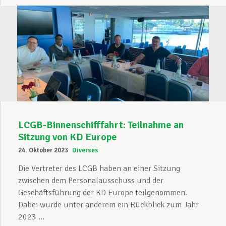
LCGB-Binnenschifffahrt: Teilnahme an
Sitzung von KD Europe
24. Oktober 2023
Diverses
Die Vertreter des LCGB haben an einer Sitzung
zwischen dem Personalausschuss und der
Geschäftsführung der KD Europe teilgenommen.
Dabei wurde unter anderem ein Rückblick zum Jahr
2023 ...