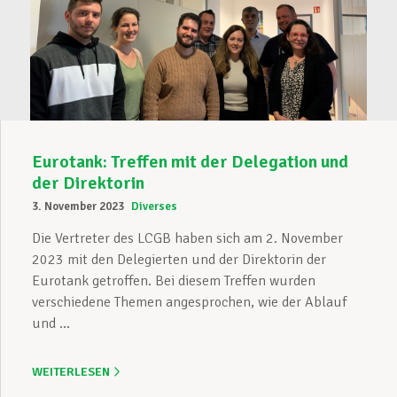
Eurotank: Treffen mit der Delegation und
der Direktorin
3. November 2023
Diverses
Die Vertreter des LCGB haben sich am 2. November
2023 mit den Delegierten und der Direktorin der
Eurotank getroffen. Bei diesem Treffen wurden
verschiedene Themen angesprochen, wie der Ablauf
und ...
WEITERLESEN