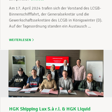
Am 17. April 2024 trafen sich der Vorstand des LCGB-
Binnenschifffahrt, der Generalsekretär und die
Gewerkschaftssekretäre des LCGB in Königswinter (D).
Auf der Tagesordnung standen ein Austausch ...
WEITERLESEN
HGK Shipping Lux S.à r.l. & HGK Liquid