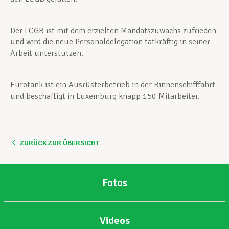
Der LCGB ist mit dem erzielten Mandatszuwachs zufrieden
und wird die neue Personaldelegation tatkräftig in seiner
Arbeit unterstützen.
Eurotank ist ein Ausrüsterbetrieb in der Binnenschifffahrt
und beschäftigt in Luxemburg knapp 150 Mitarbeiter.
ZURÜCK ZUR ÜBERSICHT
Fotos
Videos