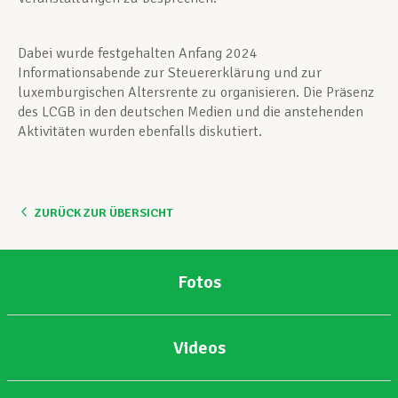
Dabei wurde festgehalten Anfang 2024
Informationsabende zur Steuererklärung und zur
luxemburgischen Altersrente zu organisieren. Die Präsenz
des LCGB in den deutschen Medien und die anstehenden
Aktivitäten wurden ebenfalls diskutiert.
ZURÜCK ZUR ÜBERSICHT
Fotos
Videos