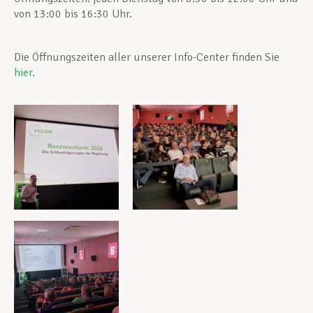
von 13:00 bis 16:30 Uhr.
Die Öffnungszeiten aller unserer Info-Center finden Sie
hier
.