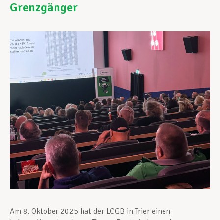
Grenzgänger
Unterstützung im Privatleben
Berufliche Weiterentwicklung
Mitglied werden
Aktuell
Am 8. Oktober 2025 hat der LCGB in Trier einen