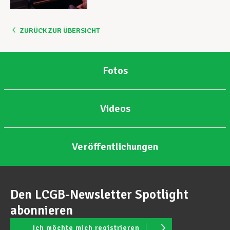
ZURÜCK ZUR ÜBERSICHT
Fotos
Videos
Veröffentlichungen
Den LCGB-Newsletter Spotlight
abonnieren
Ich möchte mich registrieren