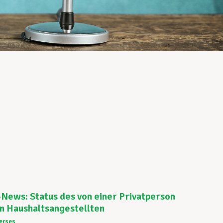
News: Status des von einer Privatperson
n Haushaltsangestellten
erses