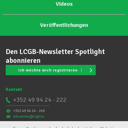
Videos
Veröffentlichungen
Den LCGB-Newsletter Spotlight
abonnieren
Ich möchte mich registrieren
Kontakt
+352 49 94 24 - 222
+352 49 94 24 - 249
infocenter@lcgb.lu