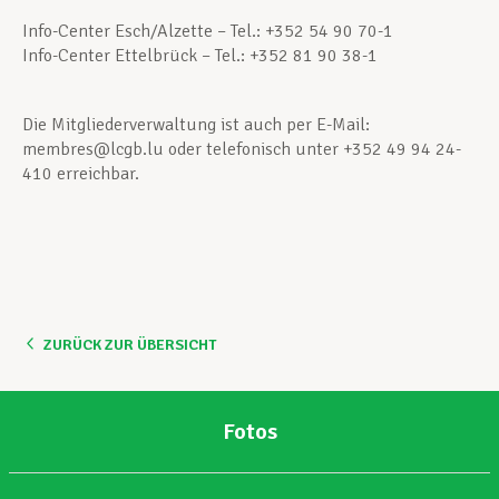
Info-Center Esch/Alzette – Tel.: +352 54 90 70-1
Info-Center Ettelbrück – Tel.: +352 81 90 38-1
Die Mitgliederverwaltung ist auch per E-Mail:
membres@lcgb.lu oder telefonisch unter +352 49 94 24-
410 erreichbar.
ZURÜCK ZUR ÜBERSICHT
Fotos