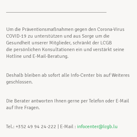
_________________________________________
Um die Präventionsmaßnahmen gegen den Corona-Virus
COVID-19 zu unterstützen und aus Sorge um die
Gesundheit unserer Mitglieder, schränkt der LCGB
die persönlichen Konsultationen ein und verstärkt seine
Hotline und E-Mail-Beratung.
Deshalb bleiben ab sofort alle Info-Center bis auf Weiteres
geschlossen.
Die Berater antworten Ihnen gerne per Telefon oder E-Mail
auf Ihre Fragen.
Tel.: +352 49 94 24-222 | E-Mail :
infocenter@lcgb.lu