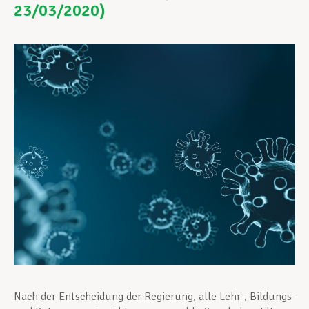
23/03/2020)
Unterstützung im Privatleben
Berufliche Weiterentwicklung
Mitglied werden
Aktuell
Nach der Entscheidung der Regierung, alle Lehr-, Bildungs-