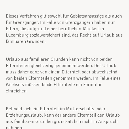
Dieses Verfahren gilt sowohl für Gebietsansässige als auch
für Grenzgänger. Im Falle von Grenzgängern haben nur
Eltern, die aufgrund einer beruflichen Tätigkeit in
Luxemburg sozialversichert sind, das Recht auf Urlaub aus
familiären Gründen.
Urlaub aus familiären Gründen kann nicht von beiden
Elternteilen gleichzeitig genommen werden. Der Urlaub
muss daher ganz von einem Elternteil oder abwechselnd
von beiden Elternteilen genommen werden. Im Falle eines
Wechsels müssen beide Elternteile ein Formular
einreichen.
Befindet sich ein Elternteil im Mutterschafts- oder
Erziehungsurlaub, kann der andere Elternteil den Urlaub
aus familiären Gründen grundsätzlich nicht in Anspruch
nehmen.