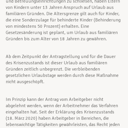
und Betreuungseinrichtungen zu schließen, haben Eltern
von Kindern unter 13 Jahren Anspruch auf Urlaub aus
familiären Gründen. Die Altersgrenze gilt auch für Kinder,
die eine Sonderzulage für behinderte Kinder (Behinderung
von mindestens 50 Prozent) erhalten. Eine
Gesetzesänderung ist geplant, um Urlaub aus familiären
Gründen bis zum Alter von 18 Jahren zu gewähren.
Ab dem Zeitpunkt der Antragstellung und für die Dauer
des Krisenzustands ist dieser Urlaub aus familiären
Gründen zeitlich unbegrenzt. Die verbleibenden
gesetzlichen Urlaubstage werden durch diese Maßnahme
nicht ausgeschöpft.
Im Prinzip kann der Antrag vom Arbeitgeber nicht
abgelehnt werden, wenn der Arbeitnehmer das Verfahren
eingehalten hat. Seit der Erklärung des Krisenzustands
(18. März 2020) haben Arbeitgeber in Bereichen, die
lebenswichtige Tätigkeiten gewährleisten, das Recht jeden