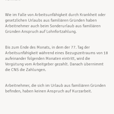
Wie im Falle von Arbeitsunfähigkeit durch Krankheit oder
gesetzlichen Urlaubs aus familiären Gründen haben
Arbeitnehmer auch beim Sonderurlaub aus familiären
Gründen Anspruch auf Lohnfortzahlung.
Bis zum Ende des Monats, in dem der 77. Tag der
Arbeitsunfähigkeit während eines Bezugszeitraums von 18
aufeinander folgenden Monaten eintritt, wird die
Vergütung vom Arbeitgeber gezahlt. Danach übernimmt
die CNS die Zahlungen.
Arbeitnehmer, die sich im Urlaub aus familiären Gründen
befinden, haben keinen Anspruch auf Kurzarbeit.