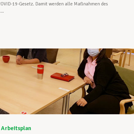
COVID-19-Gesetz. Damit werden alle Maßnahmen des
..
 Arbeitsplan