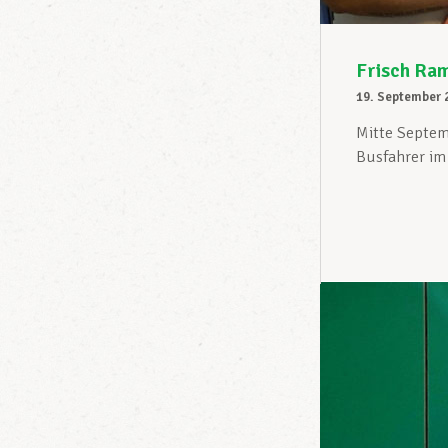
Frisch Ra
19. September 
Mitte Septem
Busfahrer im