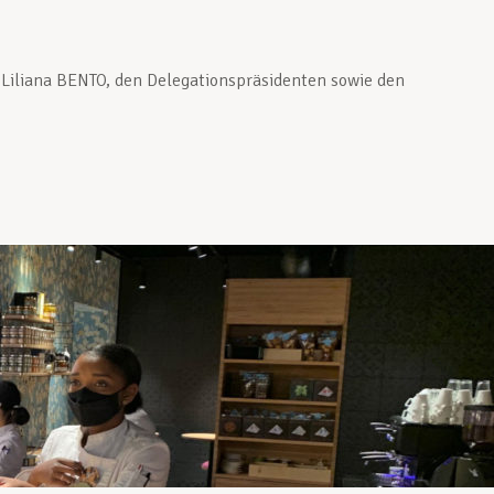
Liliana BENTO, den Delegationspräsidenten sowie den