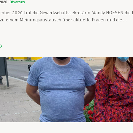
2020
Diverses
mber 2020 traf die Gewerkschaftssekretärin Mandy NOESEN die Per
u einem Meinungsaustausch über aktuelle Fragen und die ...