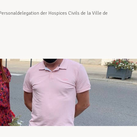
sonaldelegation der Hospices Civils de la Ville de