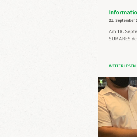
Informatio
21. September 
Am 18. Septe
SUMARES den 
WEITERLESEN