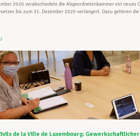
mber 2020 verabschiedete die Abgeordnetenkammer ein neues 
esetzes bis zum 31. Dezember 2020 verlängert. Dazu gehören die .
ivils de la Ville de Luxembourg: Gewerkschaftlicher