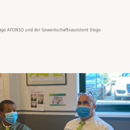
iago AFONSO und der Gewerkschaftsassistent Diogo