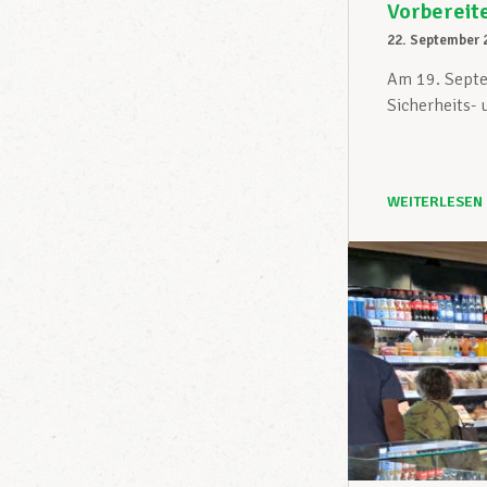
Vorbereit
22. September 
Am 19. Septe
Sicherheits-
WEITERLESEN