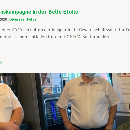
nskampagne in der Belle Etoile
2020
Diverses
Fotos
mber 2020 verteilten der beigeordnete Gewerkschaftssekretär T
praktischen Leitfaden für den HORECA-Sektor in den ...