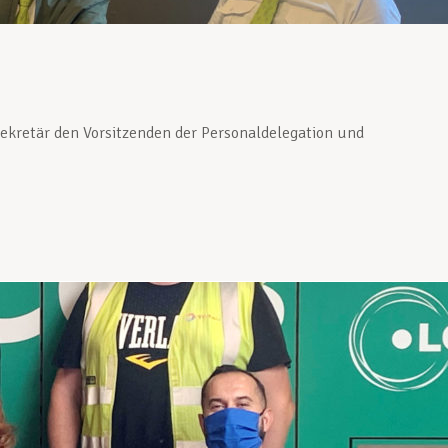
kretär den Vorsitzenden der Personaldelegation und