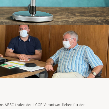
ens ABSC trafen den LCGB-Verantwortlichen für den