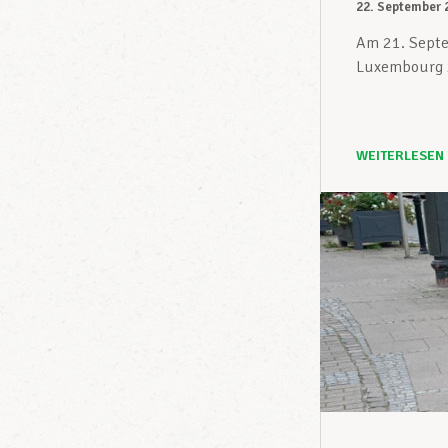
22. September 
Am 21. Septe
Luxembourg z
WEITERLESEN