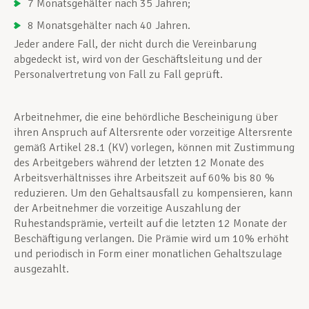
7 Monatsgehälter nach 35 Jahren;
8 Monatsgehälter nach 40 Jahren.
Jeder andere Fall, der nicht durch die Vereinbarung
abgedeckt ist, wird von der Geschäftsleitung und der
Personalvertretung von Fall zu Fall geprüft.
Arbeitnehmer, die eine behördliche Bescheinigung über
ihren Anspruch auf Altersrente oder vorzeitige Altersrente
gemäß Artikel 28.1 (KV) vorlegen, können mit Zustimmung
des Arbeitgebers während der letzten 12 Monate des
Arbeitsverhältnisses ihre Arbeitszeit auf 60% bis 80 %
reduzieren. Um den Gehaltsausfall zu kompensieren, kann
der Arbeitnehmer die vorzeitige Auszahlung der
Ruhestandsprämie, verteilt auf die letzten 12 Monate der
Beschäftigung verlangen. Die Prämie wird um 10% erhöht
und periodisch in Form einer monatlichen Gehaltszulage
ausgezahlt.