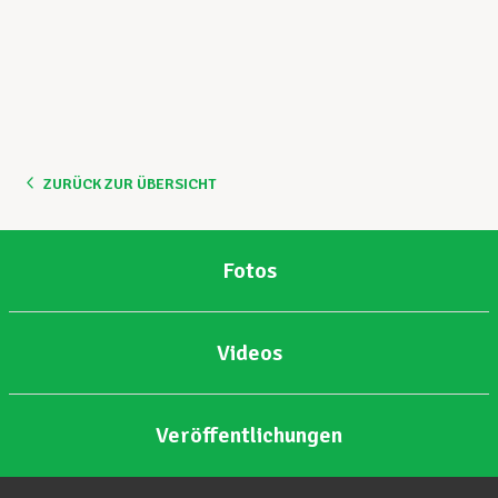
ZURÜCK ZUR ÜBERSICHT
Fotos
Videos
Veröffentlichungen