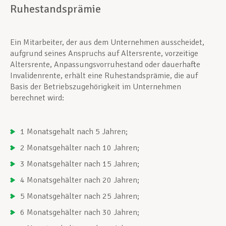
Ruhestandsprämie
Ein Mitarbeiter, der aus dem Unternehmen ausscheidet,
aufgrund seines Anspruchs auf Altersrente, vorzeitige
Altersrente, Anpassungsvorruhestand oder dauerhafte
Invalidenrente, erhält eine Ruhestandsprämie, die auf
Basis der Betriebszugehörigkeit im Unternehmen
berechnet wird:
1 Monatsgehalt nach 5 Jahren;
2 Monatsgehälter nach 10 Jahren;
3 Monatsgehälter nach 15 Jahren;
4 Monatsgehälter nach 20 Jahren;
5 Monatsgehälter nach 25 Jahren;
6 Monatsgehälter nach 30 Jahren;