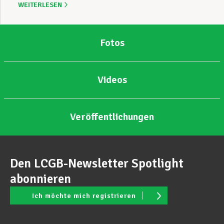
WEITERLESEN
Fotos
Videos
Veröffentlichungen
Den LCGB-Newsletter Spotlight
abonnieren
Ich möchte mich registrieren