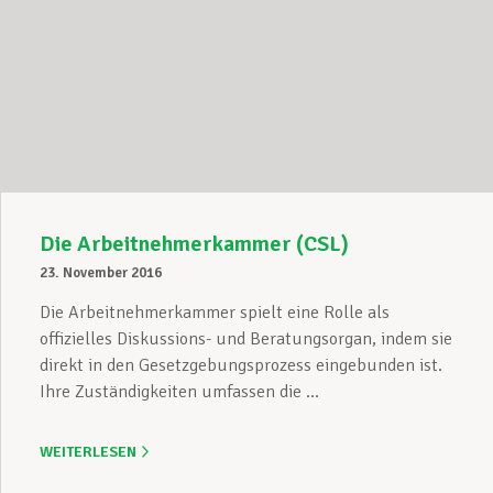
Die Arbeitnehmerkammer (CSL)
23. November 2016
Die Arbeitnehmerkammer spielt eine Rolle als
offizielles Diskussions- und Beratungsorgan, indem sie
direkt in den Gesetzgebungsprozess eingebunden ist.
Ihre Zuständigkeiten umfassen die ...
WEITERLESEN