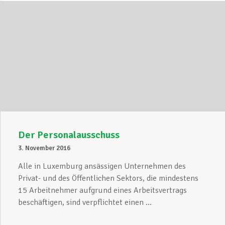
Der Personalausschuss
3. November 2016
Alle in Luxemburg ansässigen Unternehmen des
Privat- und des Öffentlichen Sektors, die mindestens
15 Arbeitnehmer aufgrund eines Arbeitsvertrags
beschäftigen, sind verpflichtet einen ...