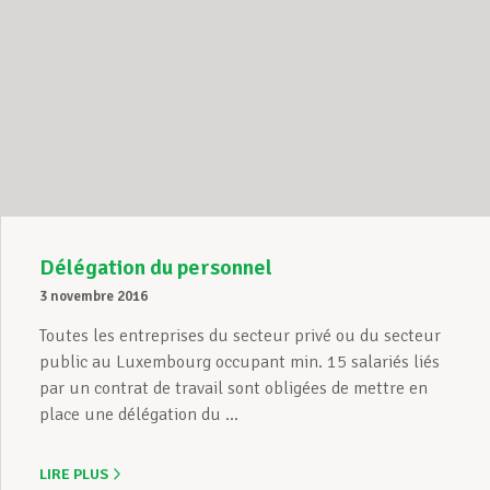
Délégation du personnel
3 novembre 2016
Toutes les entreprises du secteur privé ou du secteur
public au Luxembourg occupant min. 15 salariés liés
par un contrat de travail sont obligées de mettre en
place une délégation du ...
LIRE PLUS