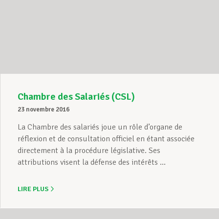
Chambre des Salariés (CSL)
23 novembre 2016
La Chambre des salariés joue un rôle d’organe de
réflexion et de consultation officiel en étant associée
directement à la procédure législative. Ses
attributions visent la défense des intérêts ...
LIRE PLUS