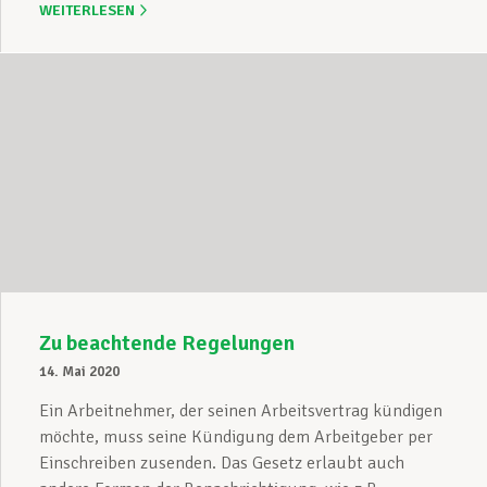
WEITERLESEN
Zu beachtende Regelungen
14. Mai 2020
Ein Arbeitnehmer, der seinen Arbeitsvertrag kündigen
möchte, muss seine Kündigung dem Arbeitgeber per
Einschreiben zusenden. Das Gesetz erlaubt auch