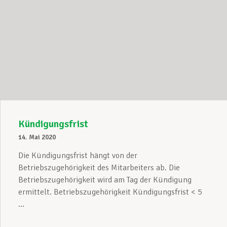
Kündigungsfrist
14. Mai 2020
Die Kündigungsfrist hängt von der
Betriebszugehörigkeit des Mitarbeiters ab. Die
Betriebszugehörigkeit wird am Tag der Kündigung
ermittelt. Betriebszugehörigkeit Kündigungsfrist < 5
...