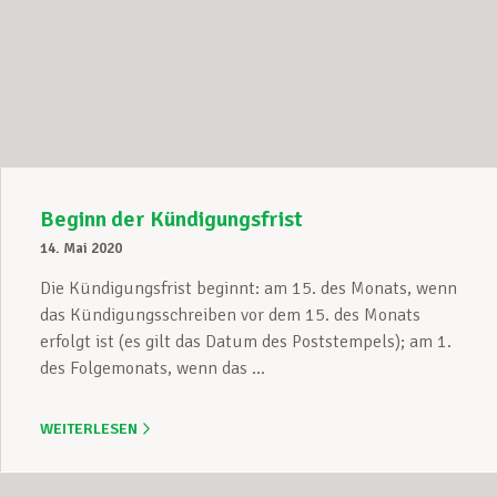
Beginn der Kündigungsfrist
14. Mai 2020
Die Kündigungsfrist beginnt: am 15. des Monats, wenn
das Kündigungsschreiben vor dem 15. des Monats
erfolgt ist (es gilt das Datum des Poststempels); am 1.
des Folgemonats, wenn das ...
WEITERLESEN