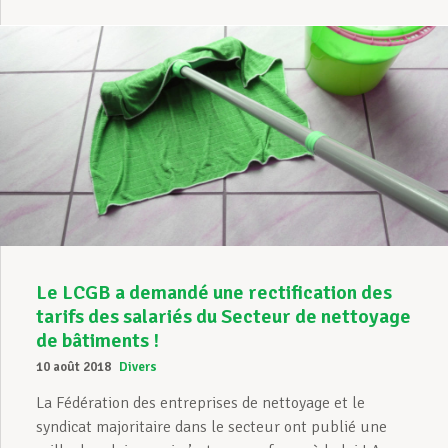
Le LCGB a demandé une rectification des
tarifs des salariés du Secteur de nettoyage
de bâtiments !
10 août 2018
Divers
La Fédération des entreprises de nettoyage et le
syndicat majoritaire dans le secteur ont publié une