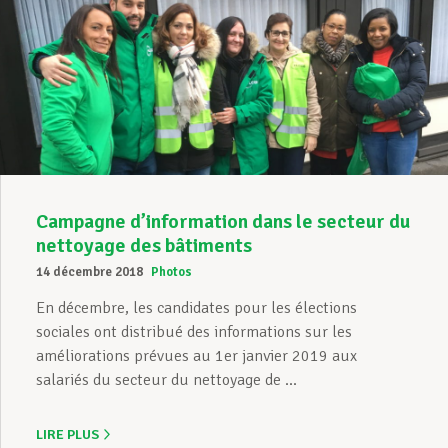
Campagne d’information dans le secteur du
nettoyage des bâtiments
14 décembre 2018
Photos
En décembre, les candidates pour les élections
sociales ont distribué des informations sur les
améliorations prévues au 1er janvier 2019 aux
salariés du secteur du nettoyage de ...
LIRE PLUS