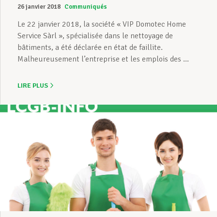
26 janvier 2018
Communiqués
Le 22 janvier 2018, la société « VIP Domotec Home
Service Sàrl », spécialisée dans le nettoyage de
bâtiments, a été déclarée en état de faillite.
Malheureusement l’entreprise et les emplois des ...
LIRE PLUS