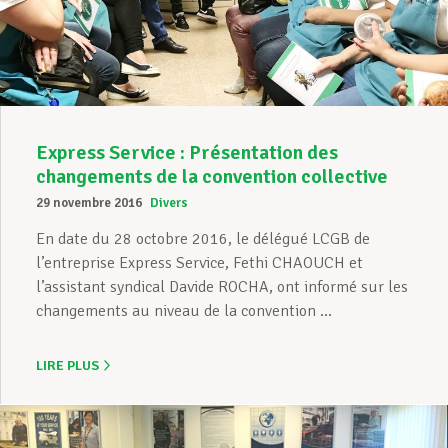
Express Service : Présentation des
changements de la convention collective
29 novembre 2016
Divers
En date du 28 octobre 2016, le délégué LCGB de
l’entreprise Express Service, Fethi CHAOUCH et
l’assistant syndical Davide ROCHA, ont informé sur les
changements au niveau de la convention ...
LIRE PLUS