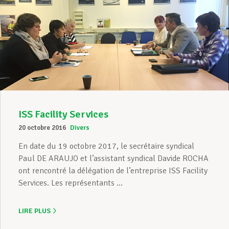
ISS Facility Services
20 octobre 2016
Divers
En date du 19 octobre 2017, le secrétaire syndical
Paul DE ARAUJO et l’assistant syndical Davide ROCHA
ont rencontré la délégation de l’entreprise ISS Facility
Services. Les représentants ...
LIRE PLUS