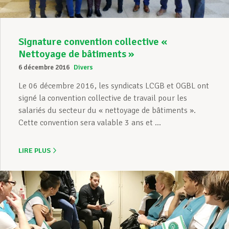
Signature convention collective «
Nettoyage de bâtiments »
6 décembre 2016
Divers
Le 06 décembre 2016, les syndicats LCGB et OGBL ont
signé la convention collective de travail pour les
salariés du secteur du « nettoyage de bâtiments ».
Cette convention sera valable 3 ans et ...
LIRE PLUS