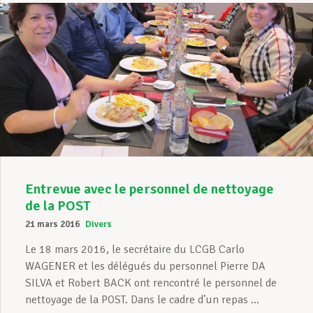
Entrevue avec le personnel de nettoyage
de la POST
21 mars 2016
Divers
Le 18 mars 2016, le secrétaire du LCGB Carlo
WAGENER et les délégués du personnel Pierre DA
SILVA et Robert BACK ont rencontré le personnel de
nettoyage de la POST. Dans le cadre d’un repas ...