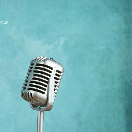
OYAGE