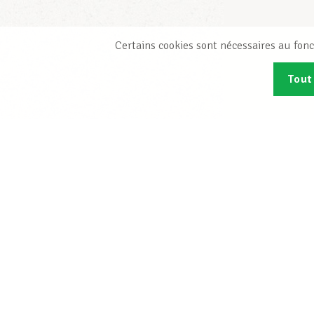
Certains cookies sont nécessaires au fonc
Tout
Abonn