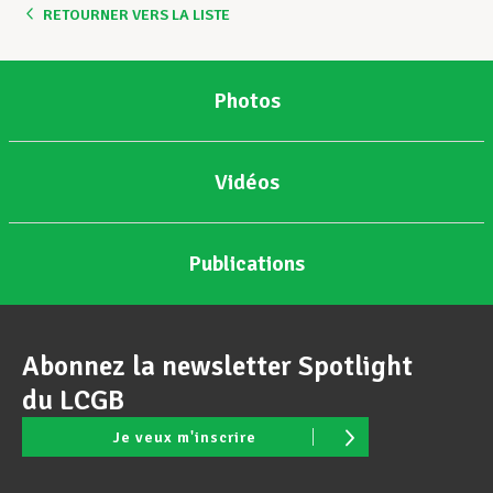
RETOURNER VERS LA LISTE
Photos
Vidéos
Publications
Abonnez la newsletter Spotlight
du LCGB
Je veux m'inscrire