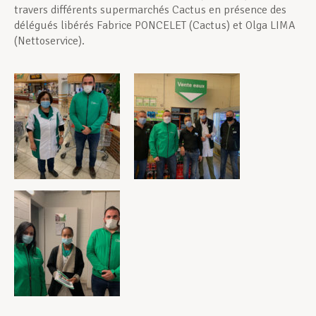
travers différents supermarchés Cactus en présence des
délégués libérés Fabrice PONCELET (Cactus) et Olga LIMA
(Nettoservice).