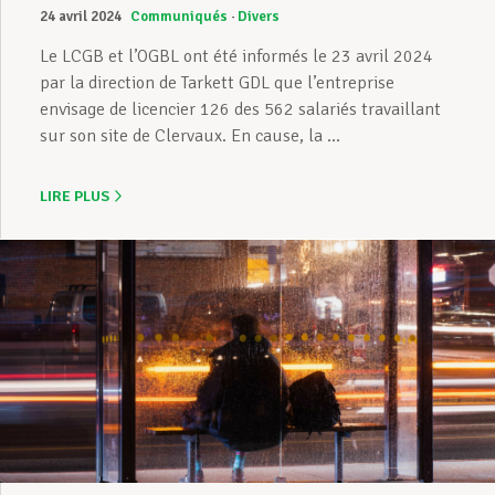
24 avril 2024
Communiqués
Divers
Le LCGB et l’OGBL ont été informés le 23 avril 2024
par la direction de Tarkett GDL que l’entreprise
envisage de licencier 126 des 562 salariés travaillant
sur son site de Clervaux. En cause, la ...
LIRE PLUS