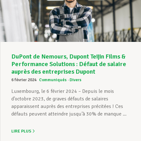
DuPont de Nemours, Dupont Teijin Films &
Performance Solutions : Défaut de salaire
auprès des entreprises Dupont
6 février 2024
Communiqués
Divers
Luxembourg, le 6 février 2024 – Depuis le mois
d’octobre 2023, de graves défauts de salaires
apparaissent auprès des entreprises précitées ! Ces
défauts peuvent atteindre jusqu’à 30% de manque ...
LIRE PLUS