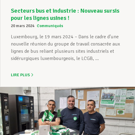
Secteurs bus et industrie : Nouveau sursis
pour les lignes usines !
20 mars 2024
Communiqués
Luxembourg, le 19 mars 2024 – Dans le cadre d’une
nouvelle réunion du groupe de travail consacrée aux
lignes de bus reliant plusieurs sites industriels et
sidérurgiques luxembourgeois, le LCGB, ...
LIRE PLUS