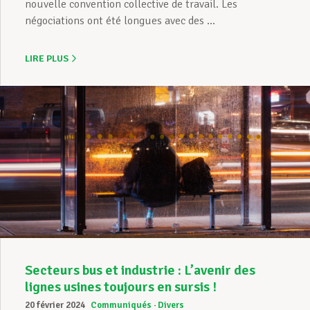
nouvelle convention collective de travail. Les
négociations ont été longues avec des ...
LIRE PLUS
Secteurs bus et industrie : L’avenir des
lignes usines toujours en sursis !
20 février 2024
Communiqués
Divers