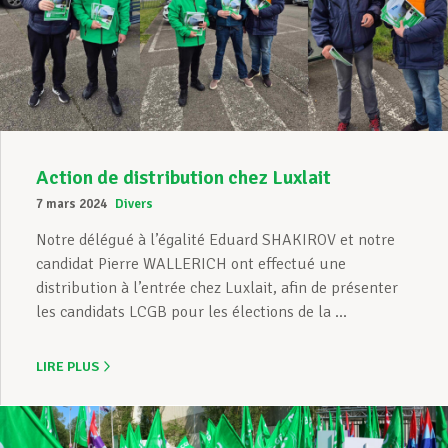
Action de distribution chez Luxlait
7 mars 2024
Divers
Notre délégué à l’égalité Eduard SHAKIROV et notre
candidat Pierre WALLERICH ont effectué une
distribution à l’entrée chez Luxlait, afin de présenter
les candidats LCGB pour les élections de la ...
LIRE PLUS