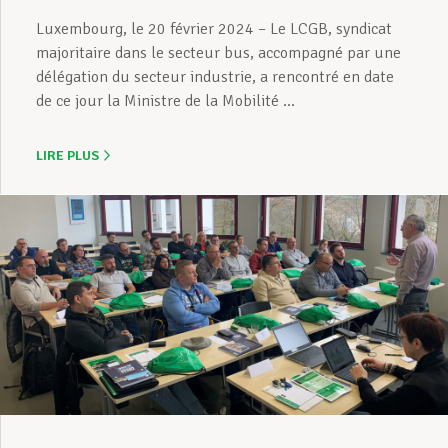
Luxembourg, le 20 février 2024 – Le LCGB, syndicat
majoritaire dans le secteur bus, accompagné par une
délégation du secteur industrie, a rencontré en date
de ce jour la Ministre de la Mobilité ...
LIRE PLUS