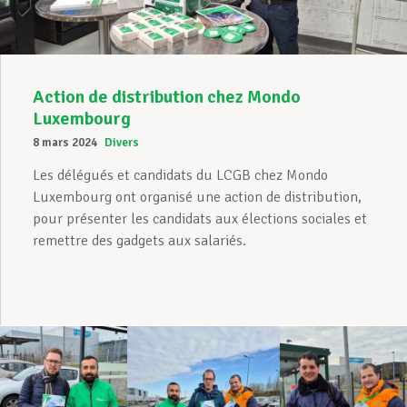
Action de distribution chez Mondo
Luxembourg
8 mars 2024
Divers
Les délégués et candidats du LCGB chez Mondo
Luxembourg ont organisé une action de distribution,
pour présenter les candidats aux élections sociales et
remettre des gadgets aux salariés.