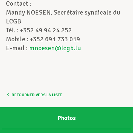
Contact :
Mandy NOESEN, Secrétaire syndicale du
LCGB
Tél. : +352 49 94 24 252
Mobile : +352 691 733 019
E-mail :
mnoesen@lcgb.lu
RETOURNER VERS LA LISTE
Photos