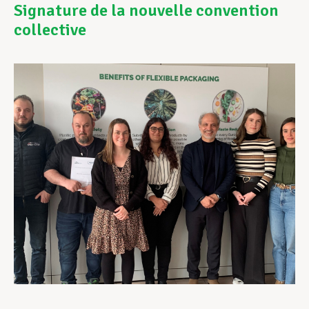
Signature de la nouvelle convention
collective
Assistance en vie privée
Développement professionnel
Devenir Membre
Actualités