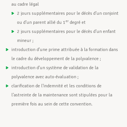
au cadre légal
2 jours supplémentaires pour le décès d’un conjoint
er
ou d’un parent allié du 1
degré et
2 jours supplémentaires pour le décès d’un enfant
mineur ;
introduction d’une prime attribuée à la formation dans
le cadre du développement de la polyvalence ;
introduction d’un système de validation de la
polyvalence avec auto-évaluation ;
clarification de l’indemnité et les conditions de
l’astreinte de la maintenance sont stipulées pour la
première fois au sein de cette convention.