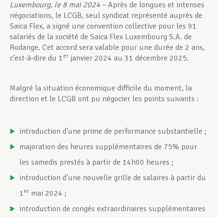
Luxembourg, le 8 mai 2024
– Après de longues et intenses
négociations, le LCGB, seul syndicat représenté auprès de
Saica Flex, a signé une convention collective pour les 91
salariés de la société de Saica Flex Luxembourg S.A. de
Rodange. Cet accord sera valable pour une durée de 2 ans,
er
c’est-à-dire du 1
janvier 2024 au 31 décembre 2025.
Malgré la situation économique difficile du moment, la
direction et le LCGB ont pu négocier les points suivants :
introduction d’une prime de performance substantielle ;
majoration des heures supplémentaires de 75% pour
les samedis prestés à partir de 14h00 heures ;
introduction d’une nouvelle grille de salaires à partir du
er
1
mai 2024 ;
introduction de congés extraordinaires supplémentaires