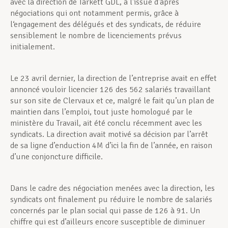
avec la direction de Tarkett GDL, à l’issue d’âpres
négociations qui ont notamment permis, grâce à
l‘engagement des délégués et des syndicats, de réduire
sensiblement le nombre de licenciements prévus
initialement.
Le 23 avril dernier, la direction de l’entreprise avait en effet
annoncé vouloir licencier 126 des 562 salariés travaillant
sur son site de Clervaux et ce, malgré le fait qu’un plan de
maintien dans l’emploi, tout juste homologué par le
ministère du Travail, ait été conclu récemment avec les
syndicats. La direction avait motivé sa décision par l’arrêt
de sa ligne d’enduction 4M d’ici la fin de l’année, en raison
d’une conjoncture difficile.
Dans le cadre des négociation menées avec la direction, les
syndicats ont finalement pu réduire le nombre de salariés
concernés par le plan social qui passe de 126 à 91. Un
chiffre qui est d’ailleurs encore susceptible de diminuer