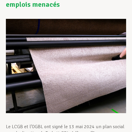
emplois menacés
Assistance en vie privée
Développement professionnel
Devenir Membre
Actualités
Le LCGB et l’OGBL ont signé le 13 mai 2024 un plan social