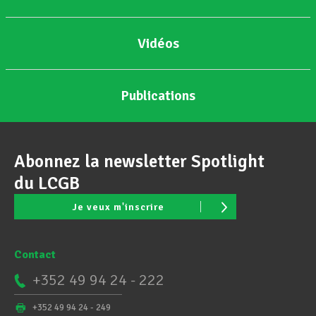
Vidéos
Publications
Abonnez la newsletter Spotlight
du LCGB
Je veux m'inscrire
Contact
+352 49 94 24 - 222
+352 49 94 24 - 249