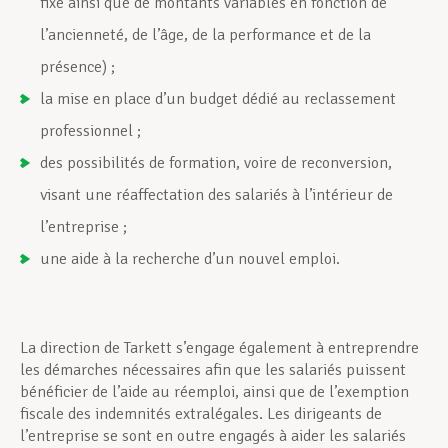
fixe ainsi que de montants variables en fonction de
l’ancienneté, de l’âge, de la performance et de la
présence) ;
la mise en place d’un budget dédié au reclassement
professionnel ;
des possibilités de formation, voire de reconversion,
visant une réaffectation des salariés à l’intérieur de
l’entreprise ;
une aide à la recherche d’un nouvel emploi.
La direction de Tarkett s’engage également à entreprendre
les démarches nécessaires afin que les salariés puissent
bénéficier de l’aide au réemploi, ainsi que de l’exemption
fiscale des indemnités extralégales. Les dirigeants de
l’entreprise se sont en outre engagés à aider les salariés