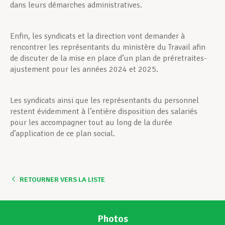
dans leurs démarches administratives.
Enfin, les syndicats et la direction vont demander à
rencontrer les représentants du ministère du Travail afin
de discuter de la mise en place d’un plan de préretraites-
ajustement pour les années 2024 et 2025.
Les syndicats ainsi que les représentants du personnel
restent évidemment à l’entière disposition des salariés
pour les accompagner tout au long de la durée
d’application de ce plan social.
RETOURNER VERS LA LISTE
Photos