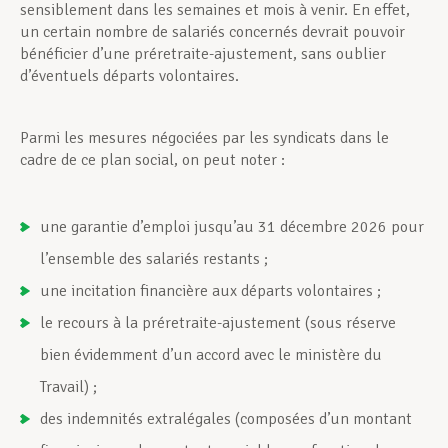
sensiblement dans les semaines et mois à venir. En effet,
un certain nombre de salariés concernés devrait pouvoir
bénéficier d’une préretraite-ajustement, sans oublier
d’éventuels départs volontaires.
Parmi les mesures négociées par les syndicats dans le
cadre de ce plan social, on peut noter :
une garantie d’emploi jusqu’au 31 décembre 2026 pour
l’ensemble des salariés restants ;
une incitation financière aux départs volontaires ;
le recours à la préretraite-ajustement (sous réserve
bien évidemment d’un accord avec le ministère du
Travail) ;
des indemnités extralégales (composées d’un montant