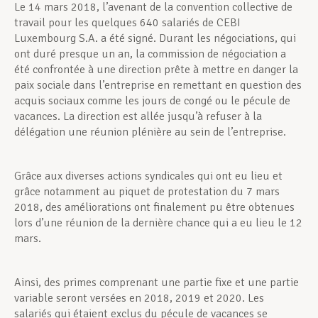
Le 14 mars 2018, l’avenant de la convention collective de
travail pour les quelques 640 salariés de CEBI
Luxembourg S.A. a été signé. Durant les négociations, qui
ont duré presque un an, la commission de négociation a
été confrontée à une direction prête à mettre en danger la
paix sociale dans l’entreprise en remettant en question des
acquis sociaux comme les jours de congé ou le pécule de
vacances. La direction est allée jusqu’à refuser à la
délégation une réunion plénière au sein de l’entreprise.
Grâce aux diverses actions syndicales qui ont eu lieu et
grâce notamment au piquet de protestation du 7 mars
2018, des améliorations ont finalement pu être obtenues
lors d’une réunion de la dernière chance qui a eu lieu le 12
mars.
Ainsi, des primes comprenant une partie fixe et une partie
variable seront versées en 2018, 2019 et 2020. Les
salariés qui étaient exclus du pécule de vacances se