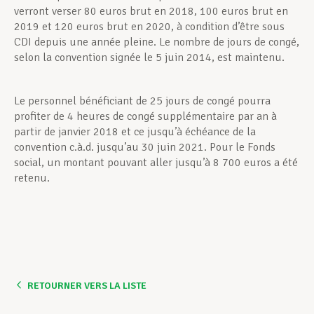
verront verser 80 euros brut en 2018, 100 euros brut en
2019 et 120 euros brut en 2020, à condition d’être sous
CDI depuis une année pleine. Le nombre de jours de congé,
selon la convention signée le 5 juin 2014, est maintenu.
Le personnel bénéficiant de 25 jours de congé pourra
profiter de 4 heures de congé supplémentaire par an à
partir de janvier 2018 et ce jusqu’à échéance de la
convention c.à.d. jusqu’au 30 juin 2021. Pour le Fonds
social, un montant pouvant aller jusqu’à 8 700 euros a été
retenu.
RETOURNER VERS LA LISTE