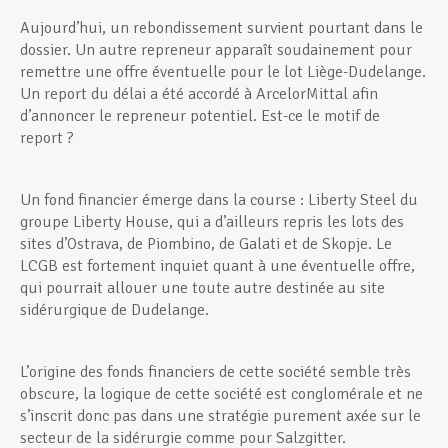
Aujourd’hui, un rebondissement survient pourtant dans le
dossier. Un autre repreneur apparaît soudainement pour
remettre une offre éventuelle pour le lot Liège-Dudelange.
Un report du délai a été accordé à ArcelorMittal afin
d’annoncer le repreneur potentiel. Est-ce le motif de
report ?
Un fond financier émerge dans la course : Liberty Steel du
groupe Liberty House, qui a d’ailleurs repris les lots des
sites d’Ostrava, de Piombino, de Galati et de Skopje. Le
LCGB est fortement inquiet quant à une éventuelle offre,
qui pourrait allouer une toute autre destinée au site
sidérurgique de Dudelange.
L’origine des fonds financiers de cette société semble très
obscure, la logique de cette société est conglomérale et ne
s’inscrit donc pas dans une stratégie purement axée sur le
secteur de la sidérurgie comme pour Salzgitter.