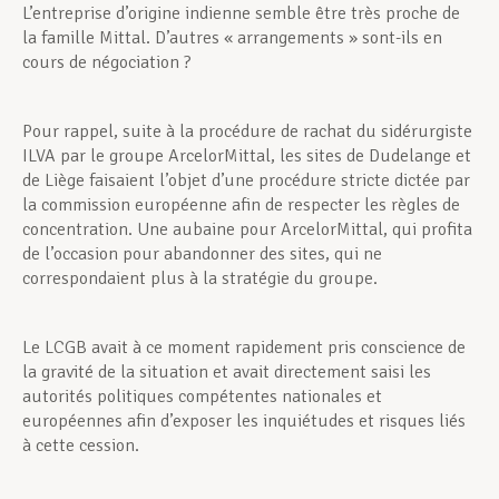
L’entreprise d’origine indienne semble être très proche de
la famille Mittal. D’autres « arrangements » sont-ils en
cours de négociation ?
Pour rappel, suite à la procédure de rachat du sidérurgiste
ILVA par le groupe ArcelorMittal, les sites de Dudelange et
de Liège faisaient l’objet d’une procédure stricte dictée par
la commission européenne afin de respecter les règles de
concentration. Une aubaine pour ArcelorMittal, qui profita
de l’occasion pour abandonner des sites, qui ne
correspondaient plus à la stratégie du groupe.
Le LCGB avait à ce moment rapidement pris conscience de
la gravité de la situation et avait directement saisi les
autorités politiques compétentes nationales et
européennes afin d’exposer les inquiétudes et risques liés
à cette cession.