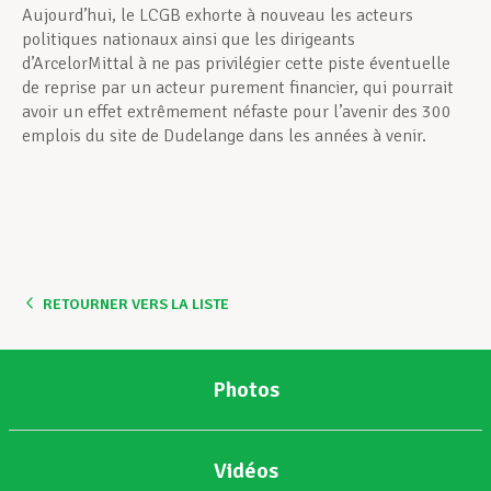
Aujourd’hui, le LCGB exhorte à nouveau les acteurs
politiques nationaux ainsi que les dirigeants
d’ArcelorMittal à ne pas privilégier cette piste éventuelle
de reprise par un acteur purement financier, qui pourrait
avoir un effet extrêmement néfaste pour l’avenir des 300
emplois du site de Dudelange dans les années à venir.
RETOURNER VERS LA LISTE
Photos
Vidéos