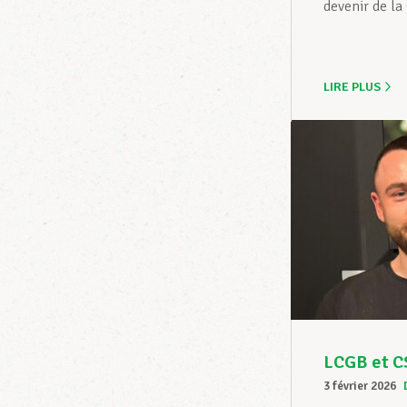
devenir de la
LIRE PLUS
LCGB et CS
3 février 2026