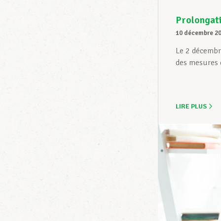
Prolongati
10 décembre 2
Le 2 décembre
des mesures d
LIRE PLUS