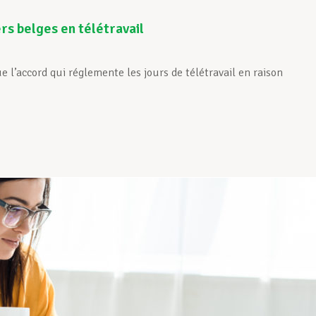
ers belges en télétravail
l’accord qui réglemente les jours de télétravail en raison