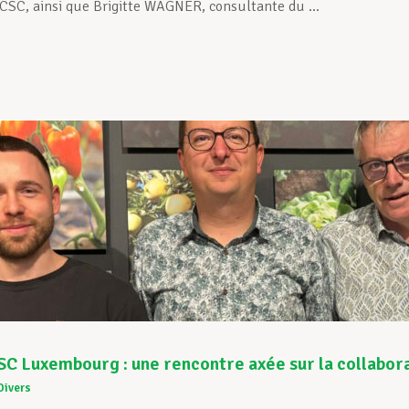
 CSC, ainsi que Brigitte WAGNER, consultante du ...
C Luxembourg : une rencontre axée sur la collabor
Divers