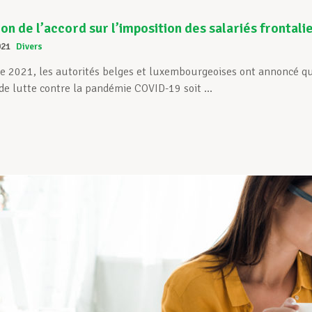
on de l’accord sur l’imposition des salariés frontali
021
Divers
 2021, les autorités belges et luxembourgeoises ont annoncé que 
e lutte contre la pandémie COVID-19 soit ...