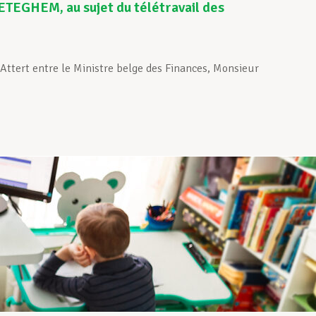
ETEGHEM, au sujet du télétravail des
 Attert entre le Ministre belge des Finances, Monsieur