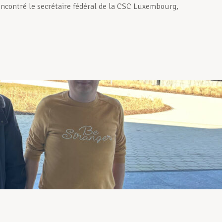
rencontré le secrétaire fédéral de la CSC Luxembourg,