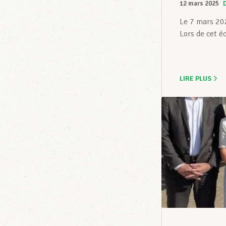
12 mars 2025
Le 7 mars 202
Lors de cet é
LIRE PLUS