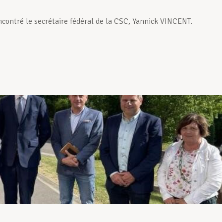
ncontré le secrétaire fédéral de la CSC, Yannick VINCENT.