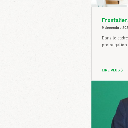
Frontalier
9 décembre 20
Dans le cadre
prolongation d
LIRE PLUS