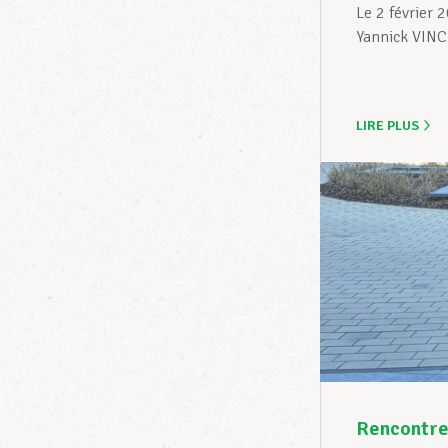
Le 2 février 
Yannick VINCE
LIRE PLUS
Rencontre 