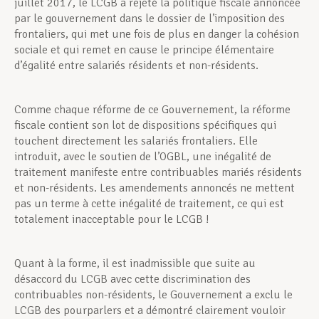
juillet 2017, le LCGB a rejeté la politique fiscale annoncée
par le gouvernement dans le dossier de l’imposition des
frontaliers, qui met une fois de plus en danger la cohésion
sociale et qui remet en cause le principe élémentaire
d’égalité entre salariés résidents et non-résidents.
Comme chaque réforme de ce Gouvernement, la réforme
fiscale contient son lot de dispositions spécifiques qui
touchent directement les salariés frontaliers. Elle
introduit, avec le soutien de l’OGBL, une inégalité de
traitement manifeste entre contribuables mariés résidents
et non-résidents. Les amendements annoncés ne mettent
pas un terme à cette inégalité de traitement, ce qui est
totalement inacceptable pour le LCGB !
Quant à la forme, il est inadmissible que suite au
désaccord du LCGB avec cette discrimination des
contribuables non-résidents, le Gouvernement a exclu le
LCGB des pourparlers et a démontré clairement vouloir