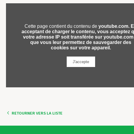
RETOURNER VERS LA LISTE