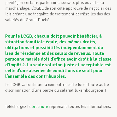
privilégier certains partenaires sociaux plus ouverts au
marchandage. L’OGBL de son côté approuve de négocier des
lois créant une inégalité de traitement derrière les dos des
salariés du Grand-Duché.
Pour le LCGB, chacun doit pouvoir bénéficier, à
situation familiale égale, des mêmes droits,
obligations et possibilités indépendamment du
lieu de résidence et des seuils de revenus. Toute
personne mariée doit d’office avoir droit à la classe
d’impôt 2. La seule solution juste et acceptable est
celle d’une absence de conditions de seuil pour
l’ensemble des contribuables.
Le LCGB va continuer à combattre cette loi et toute autre
discrimination d’une partie du salariat luxembourgeois !
Téléchargez la
brochure
reprenant toutes les informations.