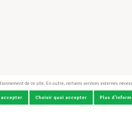
tionnement de ce site. En outre, certains services externes nécess
 accepter
Choisir quoi accepter
Plus d'inform