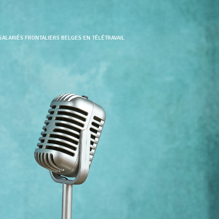
SALARIÉS FRONTALIERS BELGES EN TÉLÉTRAVAIL