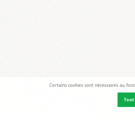
Certains cookies sont nécessaires au fonc
Tout