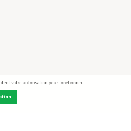
itent votre autorisation pour fonctionner.
ation