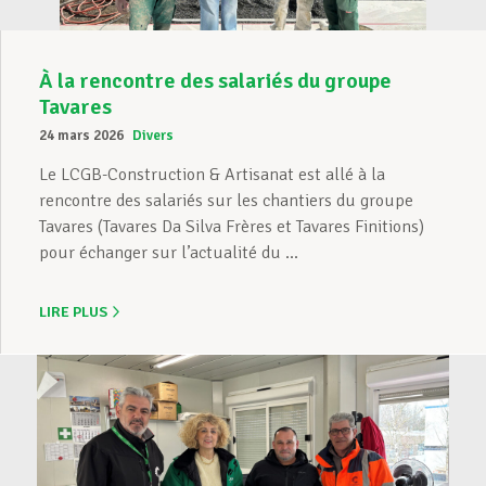
À la rencontre des salariés du groupe
Tavares
24 mars 2026
Divers
Le LCGB-Construction & Artisanat est allé à la
rencontre des salariés sur les chantiers du groupe
Tavares (Tavares Da Silva Frères et Tavares Finitions)
pour échanger sur l’actualité du ...
LIRE PLUS