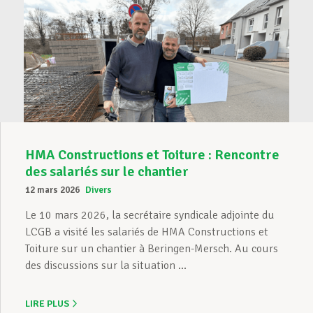
HMA Constructions et Toiture : Rencontre
des salariés sur le chantier
12 mars 2026
Divers
Le 10 mars 2026, la secrétaire syndicale adjointe du
LCGB a visité les salariés de HMA Constructions et
Toiture sur un chantier à Beringen-Mersch. Au cours
des discussions sur la situation ...
LIRE PLUS