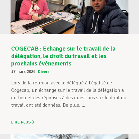
COGECAB : Echange sur le travail de la
délégation, le droit du travail et les
prochains événements
17 mars 2026
Divers
Lors de la réunion avec le délégué à l’égalité de
Cogecab, un échange sur le travail de la délégation a
eu lieu et des réponses à des questions sur le droit du
travail ont été données. De plus, ...
LIRE PLUS