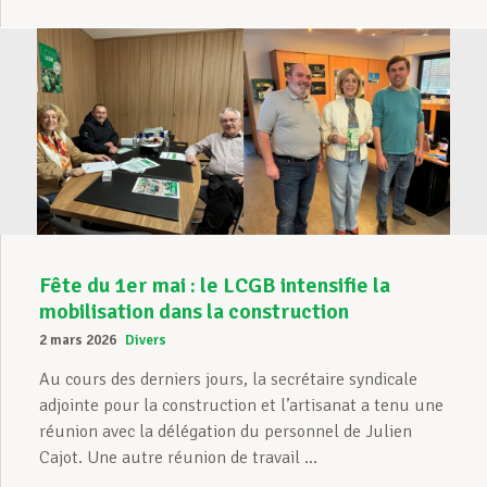
Fête du 1er mai : le LCGB intensifie la
mobilisation dans la construction
2 mars 2026
Divers
Au cours des derniers jours, la secrétaire syndicale
adjointe pour la construction et l’artisanat a tenu une
réunion avec la délégation du personnel de Julien
Cajot. Une autre réunion de travail ...