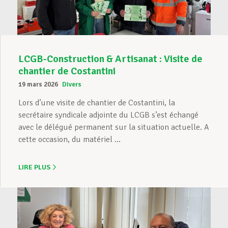
LCGB-Construction & Artisanat : Visite de
chantier de Costantini
19 mars 2026
Divers
Lors d’une visite de chantier de Costantini, la
secrétaire syndicale adjointe du LCGB s’est échangé
avec le délégué permanent sur la situation actuelle. A
cette occasion, du matériel ...
LIRE PLUS