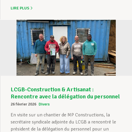
LIRE PLUS
LCGB-Construction & Artisanat :
Rencontre avec la délégation du personnel
26 février 2026
Divers
En visite sur un chantier de MP Constructions, la
secrétaire syndicale adjointe du LCGB a rencontré le
président de la délégation du personnel pour un